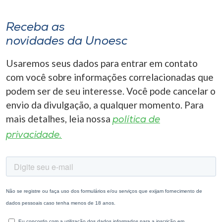
Receba as
novidades da Unoesc
Usaremos seus dados para entrar em contato
com você sobre informações correlacionadas que
podem ser de seu interesse. Você pode cancelar o
envio da divulgação, a qualquer momento. Para
mais detalhes, leia nossa
política de
privacidade.