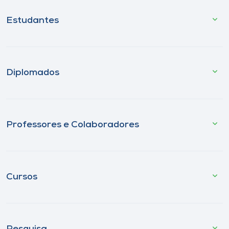
Estudantes
Diplomados
Professores e Colaboradores
Cursos