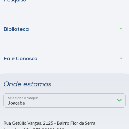
Pesquisa
Biblioteca
Fale Conosco
Onde estamos
Selecione o campus
Rua Getúlio Vargas, 2125 - Bairro Flor da Serra