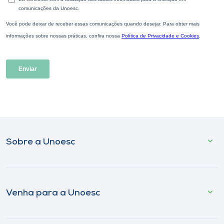
Sobre a Unoesc
Venha para a Unoesc