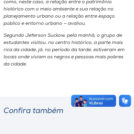
como, neste caso, a relação entre o patrimônio
histórico com o meio ambiente e sua relação no
planejamento urbano ou a relação entre espaço
público e entorno urbano — avaliou.
Segundo Jeferson Suckow, pela manhã, o grupo de
estudantes visitou, no centro histórico, a parte mais
rica da cidade, já, no período da tarde, estiveram em
locais onde viviam os negros e pessoas mais pobres
da cidade.
Confira também