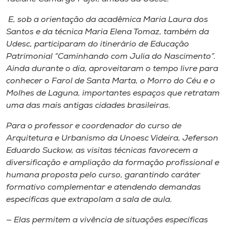
E, sob a orientação da acadêmica Maria Laura dos
Santos e da técnica Maria Elena Tomaz, também da
Udesc, participaram do itinerário de Educação
Patrimonial “Caminhando com Julia do Nascimento”.
Ainda durante o dia, aproveitaram o tempo livre para
conhecer o Farol de Santa Marta, o Morro do Céu e o
Molhes de Laguna, importantes espaços que retratam
uma das mais antigas cidades brasileiras.
Para o professor e coordenador do curso de
Arquitetura e Urbanismo da Unoesc Videira, Jeferson
Eduardo Suckow, as visitas técnicas favorecem a
diversificação e ampliação da formação profissional e
humana proposta pelo curso, garantindo caráter
formativo complementar e atendendo demandas
específicas que extrapolam a sala de aula.
— Elas permitem a vivência de situações específicas