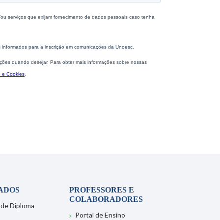
ADOS
PROFESSORES E
COLABORADORES
 de Diploma
Portal de Ensino