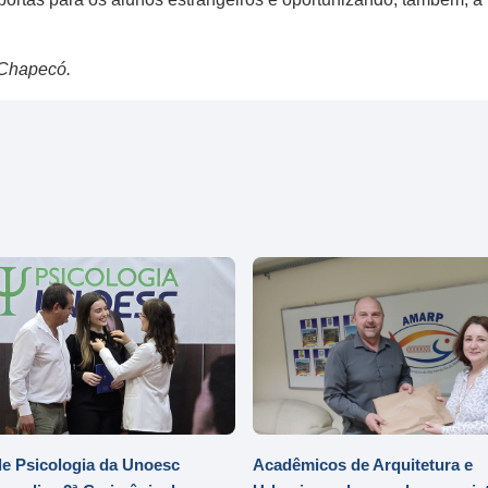
 Chapecó.
e Psicologia da Unoesc
Acadêmicos de Arquitetura e