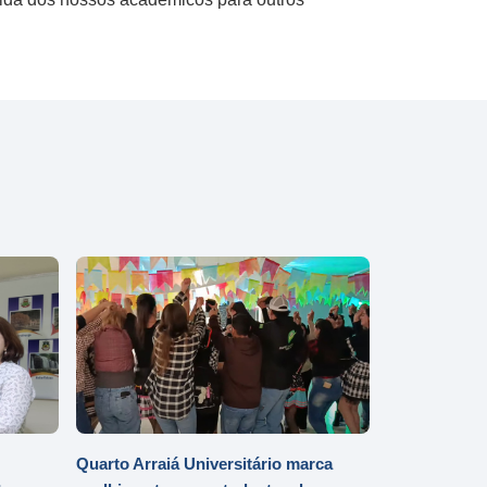
Quarto Arraiá Universitário marca