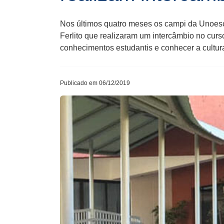
Nos últimos quatro meses os campi da Unoesc
Ferlito que realizaram um intercâmbio no cur
conhecimentos estudantis e conhecer a cultura
Publicado em 06/12/2019