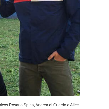
cos Rosario Spina, Andrea di Guardo e Alice