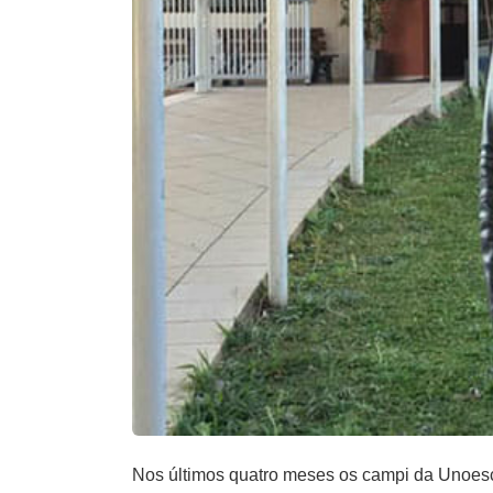
Nos últimos quatro meses os campi da Unoesc