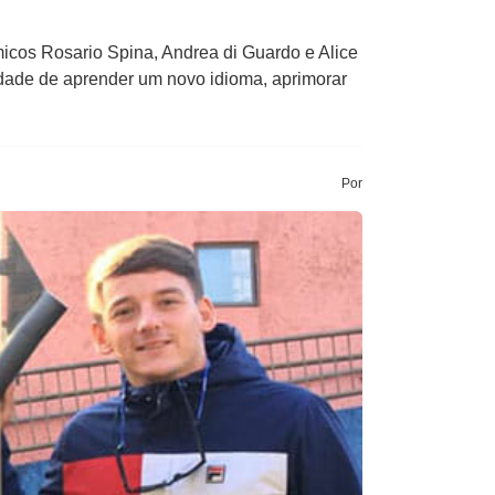
cos Rosario Spina, Andrea di Guardo e Alice
idade de aprender um novo idioma, aprimorar
Por