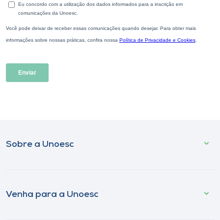
Sobre a Unoesc
Venha para a Unoesc