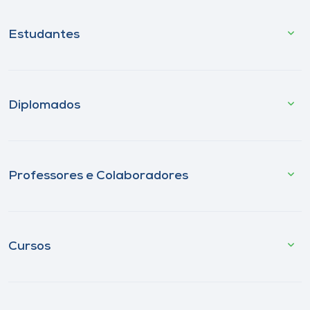
Estudantes
Diplomados
Professores e Colaboradores
Cursos