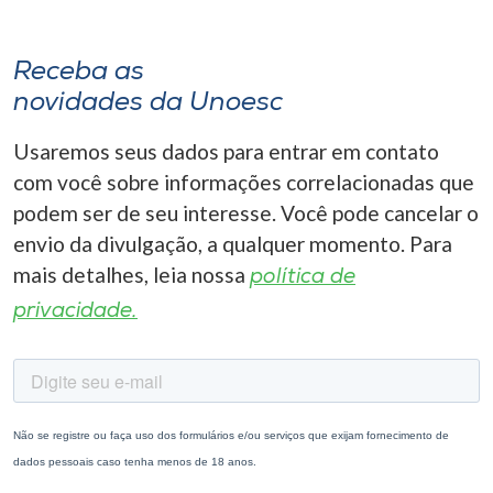
Receba as
novidades da Unoesc
Usaremos seus dados para entrar em contato
com você sobre informações correlacionadas que
podem ser de seu interesse. Você pode cancelar o
envio da divulgação, a qualquer momento. Para
mais detalhes, leia nossa
política de
privacidade.