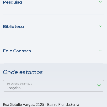
Pesquisa
Biblioteca
Fale Conosco
Onde estamos
Selecione o campus
Rua Getúlio Vargas, 2125 - Bairro Flor da Serra