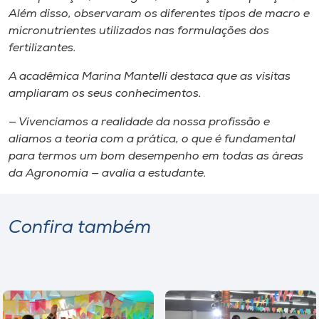
Além disso, observaram os diferentes tipos de macro e
micronutrientes utilizados nas formulações dos
fertilizantes.
A acadêmica Marina Mantelli destaca que as visitas
ampliaram os seus conhecimentos.
— Vivenciamos a realidade da nossa profissão e
aliamos a teoria com a prática, o que é fundamental
para termos um bom desempenho em todas as áreas
da Agronomia — avalia a estudante.
Confira também