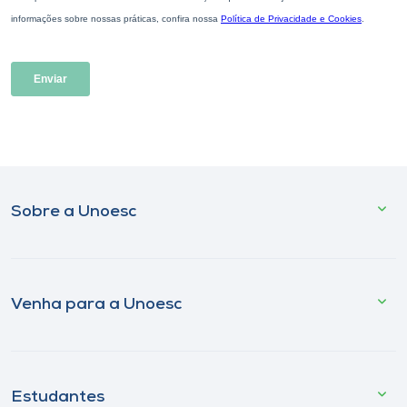
Sobre a Unoesc
Venha para a Unoesc
Estudantes