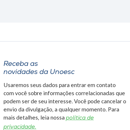
Receba as
novidades da Unoesc
Usaremos seus dados para entrar em contato
com você sobre informações correlacionadas que
podem ser de seu interesse. Você pode cancelar o
envio da divulgação, a qualquer momento. Para
mais detalhes, leia nossa
política de
privacidade.