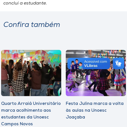
conclui a estudante.
Confira também
Quarto Arraiá Universitário
Festa Julina marca a volta
marca acolhimento aos
às aulas na Unoesc
estudantes da Unoesc
Joaçaba
Campos Novos