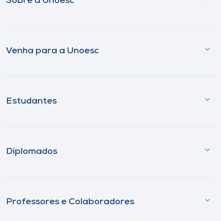
Sobre a Unoesc
Venha para a Unoesc
Estudantes
Diplomados
Professores e Colaboradores