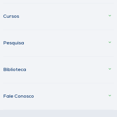
Cursos
Pesquisa
Biblioteca
Fale Conosco