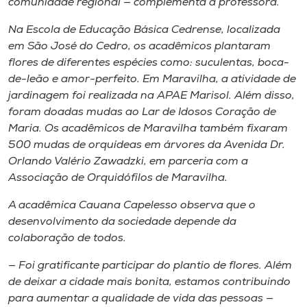
comunidade regional — complementa a professora.
Na Escola de Educação Básica Cedrense, localizada
em São José do Cedro, os acadêmicos plantaram
flores de diferentes espécies como: suculentas, boca-
de-leão e amor-perfeito. Em Maravilha, a atividade de
jardinagem foi realizada na APAE Marisol. Além disso,
foram doadas mudas ao Lar de Idosos Coração de
Maria. Os acadêmicos de Maravilha também fixaram
500 mudas de orquídeas em árvores da Avenida Dr.
Orlando Valério Zawadzki, em parceria com a
Associação de Orquidófilos de Maravilha.
A acadêmica Cauana Capelesso observa que o
desenvolvimento da sociedade depende da
colaboração de todos.
— Foi gratificante participar do plantio de flores. Além
de deixar a cidade mais bonita, estamos contribuindo
para aumentar a qualidade de vida das pessoas —