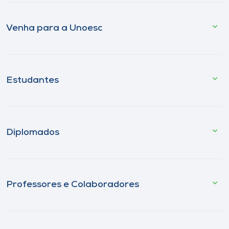
Venha para a Unoesc
Estudantes
Diplomados
Professores e Colaboradores