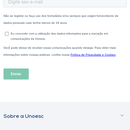
Sobre a Unoesc