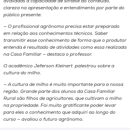
avaliadas a capacidade de síntese do conteúdo,
clareza na apresentação e entendimento por parte do
público presente.
— O profissional agrônomo precisa estar preparado
em relação aos conhecimentos técnicos. Saber
transmitir esse conhecimento de forma que o produtor
entenda é resultado de atividades como essa realizada
na Casa Familiar — destaca o professor.
O acadêmico Jeferson Kleinert palestrou sobre a
cultura do milho.
— A cultura de milho é muito importante para a nossa
região. Grande parte dos alunos da Casa Familiar
Rural são filhos de agricultores, que cultivam o milho
na propriedade. Foi muito gratificante poder levar
para eles o conhecimento que adquiri ao longo do
curso — avaliou o futuro agrônomo.