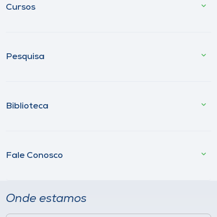
Cursos
Pesquisa
Biblioteca
Fale Conosco
Onde estamos