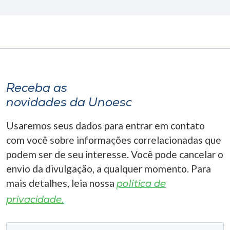
Receba as
novidades da Unoesc
Usaremos seus dados para entrar em contato
com você sobre informações correlacionadas que
podem ser de seu interesse. Você pode cancelar o
envio da divulgação, a qualquer momento. Para
mais detalhes, leia nossa
política de
privacidade.