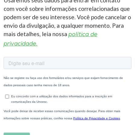
Usaremos seus dados para entrar em contato
com você sobre informações correlacionadas que
podem ser de seu interesse. Você pode cancelar o
envio da divulgação, a qualquer momento. Para
mais detalhes, leia nossa
política de
privacidade.