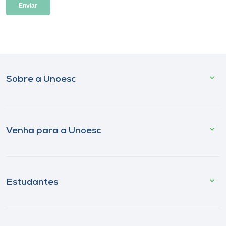
Sobre a Unoesc
Venha para a Unoesc
Estudantes