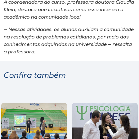
A coordenadora do curso, professora doutora Claudia
Klein, destaca que iniciativas como essa inserem o
acadêmico na comunidade local.
— Nessas atividades, os alunos auxiliam a comunidade
na resolução de problemas cotidianos, por meio dos
conhecimentos adquiridos na universidade — ressalta
a professora.
Confira também