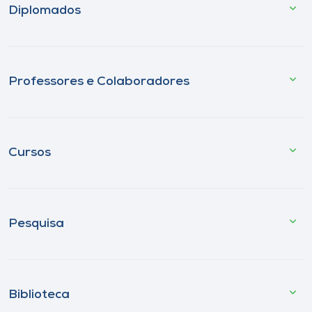
Diplomados
Professores e Colaboradores
Cursos
Pesquisa
Biblioteca