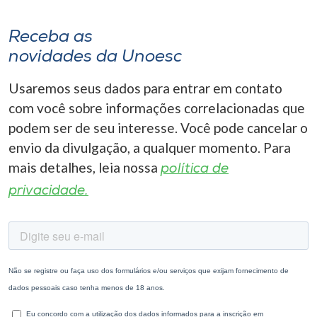
Receba as
novidades da Unoesc
Usaremos seus dados para entrar em contato
com você sobre informações correlacionadas que
podem ser de seu interesse. Você pode cancelar o
envio da divulgação, a qualquer momento. Para
mais detalhes, leia nossa
política de
privacidade.