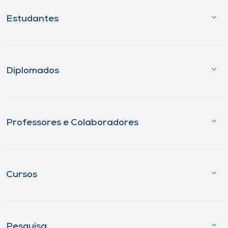
Estudantes
Diplomados
Professores e Colaboradores
Cursos
Pesquisa