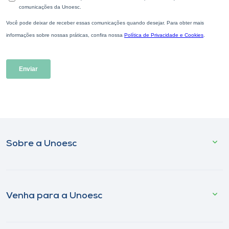
Sobre a Unoesc
Venha para a Unoesc