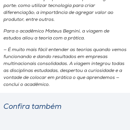
porte; como utilizar tecnologia para criar
diferenciação; a importância de agregar valor ao
produtor, entre outros.
Para o acadêmico Mateus Begnini, a viagem de
estudos aliou a teoria com a prática.
— É muito mais fácil entender as teorias quando vemos
funcionando e dando resultados em empresas
multinacionais consolidadas. A viagem integrou todas
as disciplinas estudadas, despertou a curiosidade e a
vontade de colocar em prática o que aprendemos —
conclui o acadêmico.
Confira também