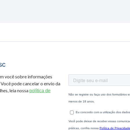
sc
om você sobre informações
 Você pode cancelar o envio da
hes, leia nossa
política de