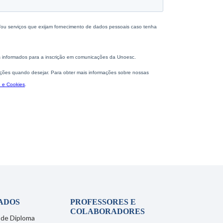
ADOS
PROFESSORES E
COLABORADORES
 de Diploma