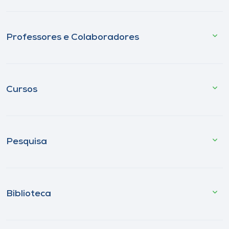
Professores e Colaboradores
Cursos
Pesquisa
Biblioteca