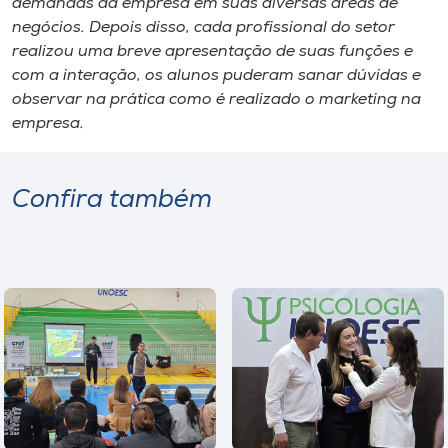
demandas da empresa em suas diversas áreas de
negócios. Depois disso, cada profissional do setor
realizou uma breve apresentação de suas funções e
com a interação, os alunos puderam sanar dúvidas e
observar na prática como é realizado o marketing na
empresa.
Confira também