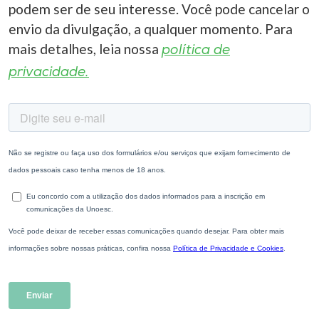
podem ser de seu interesse. Você pode cancelar o
envio da divulgação, a qualquer momento. Para
mais detalhes, leia nossa
política de
privacidade.