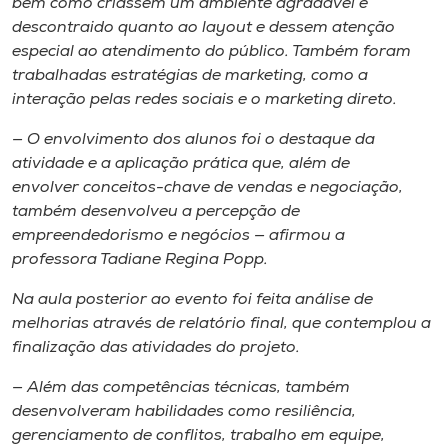
bem como criassem um ambiente agradável e
descontraido quanto ao layout e dessem atenção
especial ao atendimento do público. Também foram
trabalhadas estratégias de marketing, como a
interação pelas redes sociais e o marketing direto.
— O envolvimento dos alunos foi o destaque da
atividade e a aplicação prática que, além de
envolver conceitos-chave de vendas e negociação,
também desenvolveu a percepção de
empreendedorismo e negócios — afirmou a
professora Tadiane Regina Popp.
Na aula posterior ao evento foi feita análise de
melhorias através de relatório final, que contemplou a
finalização das atividades do projeto.
— Além das competências técnicas, também
desenvolveram habilidades como resiliência,
gerenciamento de conflitos, trabalho em equipe,