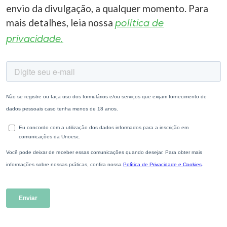
envio da divulgação, a qualquer momento. Para
mais detalhes, leia nossa
política de
privacidade.