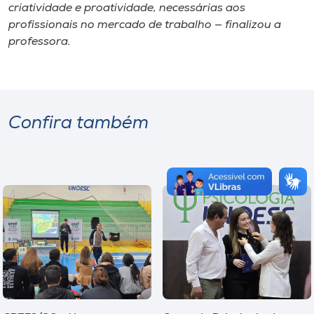
criatividade e proatividade, necessárias aos
profissionais no mercado de trabalho — finalizou a
professora.
Confira também