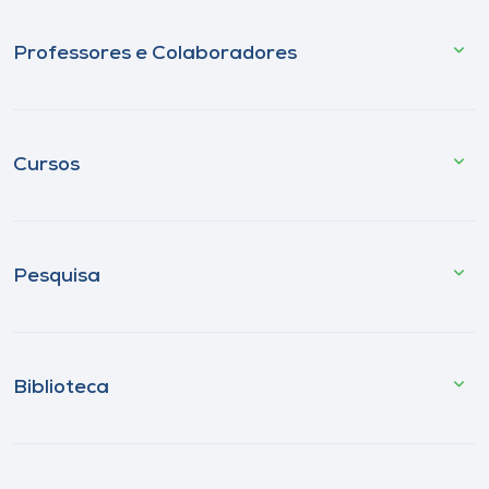
Professores e Colaboradores
Cursos
Pesquisa
Biblioteca