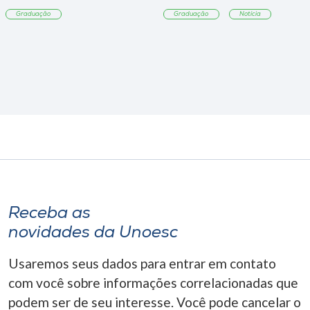
Tangará
Graduação
Graduação
Notícia
Receba as
novidades da Unoesc
Usaremos seus dados para entrar em contato
com você sobre informações correlacionadas que
podem ser de seu interesse. Você pode cancelar o