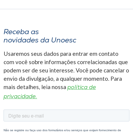
Receba as
novidades da Unoesc
Usaremos seus dados para entrar em contato
com você sobre informações correlacionadas que
podem ser de seu interesse. Você pode cancelar o
envio da divulgação, a qualquer momento. Para
mais detalhes, leia nossa
política de
privacidade.