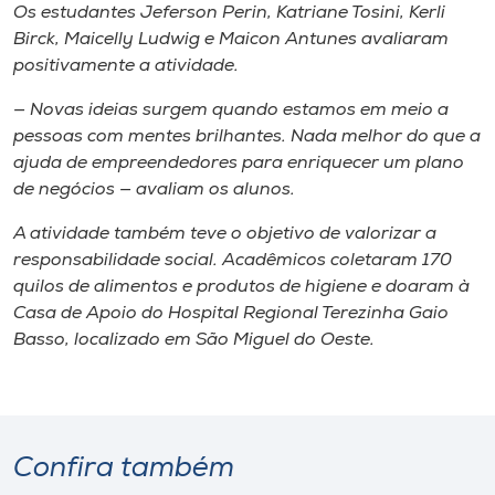
Os estudantes Jeferson Perin, Katriane Tosini, Kerli
Birck, Maicelly Ludwig e Maicon Antunes avaliaram
positivamente a atividade.
— Novas ideias surgem quando estamos em meio a
pessoas com mentes brilhantes. Nada melhor do que a
ajuda de empreendedores para enriquecer um plano
de negócios — avaliam os alunos.
A atividade também teve o objetivo de valorizar a
responsabilidade social. Acadêmicos coletaram 170
quilos de alimentos e produtos de higiene e doaram à
Casa de Apoio do Hospital Regional Terezinha Gaio
Basso, localizado em São Miguel do Oeste.
Confira também