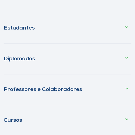
Estudantes
Diplomados
Professores e Colaboradores
Cursos