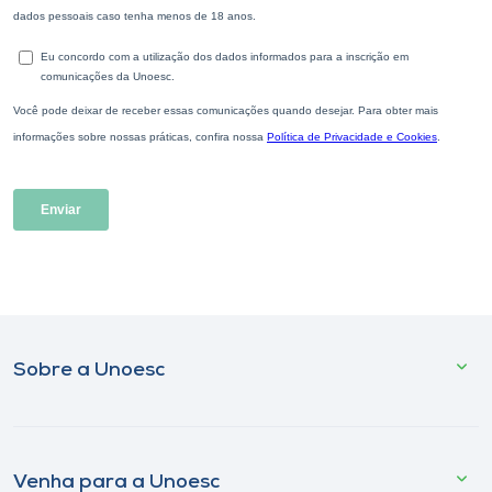
Sobre a Unoesc
Venha para a Unoesc