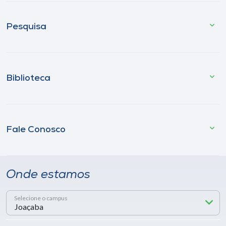
Pesquisa
Biblioteca
Fale Conosco
Onde estamos
Selecione o campus