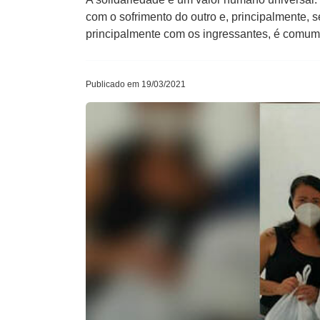
com o sofrimento do outro e, principalmente, s
principalmente com os ingressantes, é comum
Publicado em 19/03/2021