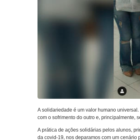
A solidariedade é um valor humano universal. 
com o sofrimento do outro e, principalmente, 
A prática de ações solidárias pelos alunos, 
da covid-19, nos deparamos com um cenário p