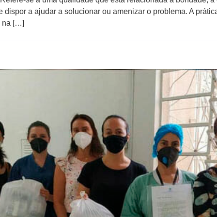
e dispor a ajudar a solucionar ou amenizar o problema. A prátic
 na […]