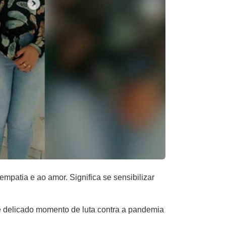
mpatia e ao amor. Significa se sensibilizar
e delicado momento de luta contra a pandemia