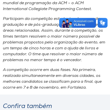
mundial de programação da ACM – o ACM
International Collegiate Programming Contest.
Participam da competição estudantes de cursos de
graduação e de pós-graduação de Computação e
áreas relacionadas. Assim, durante a competição, os
times tentam resolvem o maior número possível de
problemas propostos pela organização do evento, em
um tempo de cinco horas e com a ajuda de livros e
computador. O time que resolver o maior número de
problemas no menor tempo é o vencedor.
A competição ocorre em duas fases. Na primeira,
realizada simultaneamente em diversas cidades, os
melhores candidatos se classificam para a final, que
ocorre em 7 e 8 de novembro, em Fortaleza.
Confira também