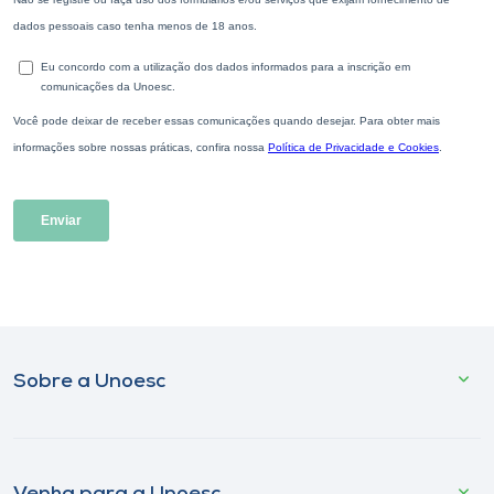
Sobre a Unoesc