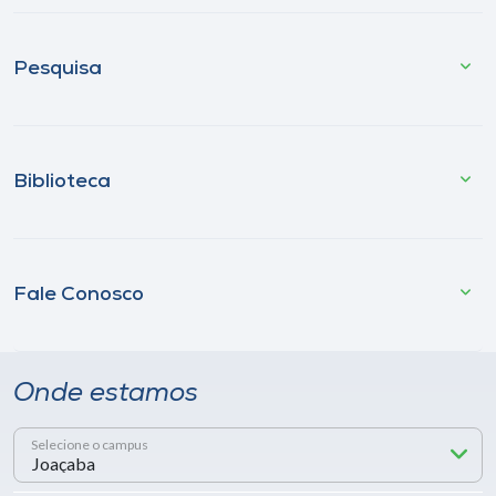
Pesquisa
Biblioteca
Fale Conosco
Onde estamos
Selecione o campus