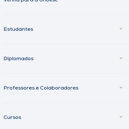
Venha para a Unoesc
Estudantes
Diplomados
Professores e Colaboradores
Cursos