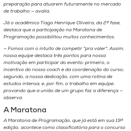
preparação para atuarem futuramente no mercado
de trabalho — avalia.
Já o acadêmico Tiago Henrique Oliveira, da 2ª fase,
destaca que a participação na Maratona de
Programação possibilitou muitos conhecimentos.
— Fomos com o intuito de competir "pra valer". Assim,
nossa equipe destaca três pontos para nossa
motivação em participar do evento: primeiro, o
incentivo do nosso
coach
e da coordenação do curso;
segundo, a nossa dedicação, com uma rotina de
estudos intensa; e, por fim, o trabalho em equipe,
provando que a união de um grupo faz a diferença —
observa.
A Maratona
A Maratona de Programação, que já está em sua 19ª
edição, acontece como classificatória para o concurso