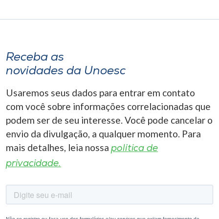
Receba as
novidades da Unoesc
Usaremos seus dados para entrar em contato
com você sobre informações correlacionadas que
podem ser de seu interesse. Você pode cancelar o
envio da divulgação, a qualquer momento. Para
mais detalhes, leia nossa
política de
privacidade.