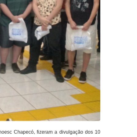
noesc Chapecó, fizeram a divulgação dos 10