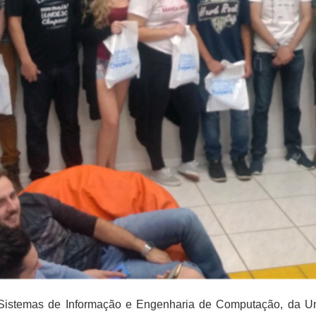
 Sistemas de Informação e Engenharia de Computação, da U