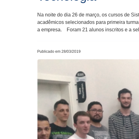
Na noite do dia 26 de março, os cursos de S
acadêmicos selecionados para primeira turma 
a empresa. Foram 21 alunos inscritos e a se
Publicado em 28/03/2019