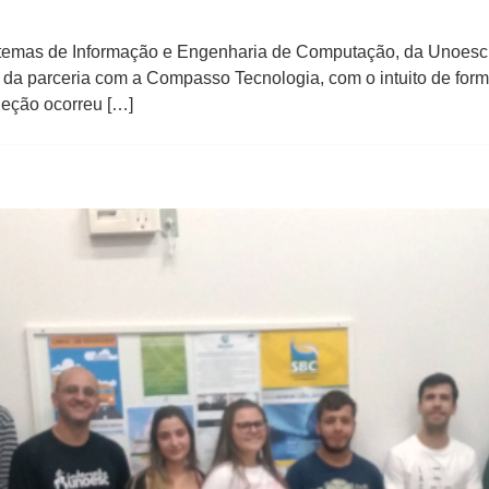
istemas de Informação e Engenharia de Computação, da Unoesc
da parceria com a Compasso Tecnologia, com o intuito de form
leção ocorreu […]