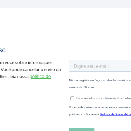
sc
om você sobre informações
 Você pode cancelar o envio da
hes, leia nossa
política de