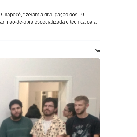
 Chapecó, fizeram a divulgação dos 10
ar mão-de-obra especializada e técnica para
Por