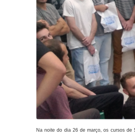
Na noite do dia 26 de março, os cursos de