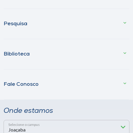
Pesquisa
Biblioteca
Fale Conosco
Onde estamos
Selecione o campus