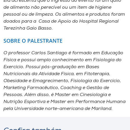
Ela acrescenta que o ingresso do evento foi um quilo
de alimento não perecível ou um item de higiene
pessoal ou de limpeza. Os alimentos e produtos foram
doados para a Casa de Apoio do Hospital Regional
Terezinha Gaio Basso.
SOBRE O PALESTRANTE
O professor Carlos Santiago é formado em Educação
Física e possui amplo conhecimento em Fisiologia do
Exercício. Possui pós-graduação em Bases
Nutricionais da Atividade Física, em Fitoterapia,
Obesidade e Emagrecimento, Fisiologia do Exercício,
Marketing Farmacêutico, Coaching e Gestão de
Pessoas. Além disso, é Master em Cinesiologia e
Nutrição Esportiva e Master em Performance Humana
pela Universidade norte-americana de Mariland.