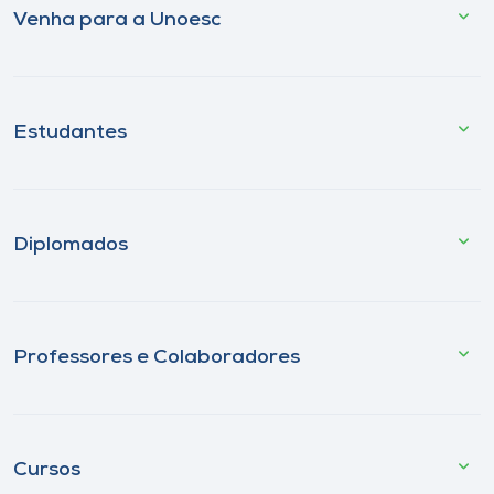
Venha para a Unoesc
Estudantes
Diplomados
Professores e Colaboradores
Cursos