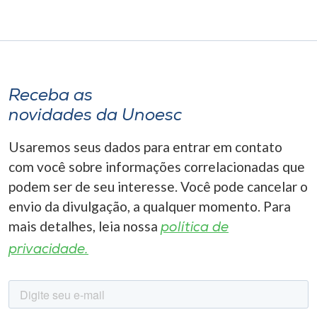
Receba as
novidades da Unoesc
Usaremos seus dados para entrar em contato
com você sobre informações correlacionadas que
podem ser de seu interesse. Você pode cancelar o
envio da divulgação, a qualquer momento. Para
mais detalhes, leia nossa
política de
privacidade.