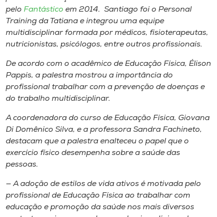
pelo
Fantástico
em 2014. Santiago foi o Personal
Training da Tatiana e integrou uma equipe
multidisciplinar formada por médicos, fisioterapeutas,
nutricionistas, psicólogos, entre outros profissionais.
De acordo com o acadêmico de Educação Física, Élison
Pappis, a palestra mostrou a importância do
profissional trabalhar com a prevenção de doenças e
do trabalho multidisciplinar.
A coordenadora do curso de Educação Física, Giovana
Di Domênico Silva, e a professora Sandra Fachineto,
destacam que a palestra enalteceu o papel que o
exercício físico desempenha sobre a saúde das
pessoas.
— A adoção de estilos de vida ativos é motivada pelo
profissional de Educação Física ao trabalhar com
educação e promoção da saúde nos mais diversos