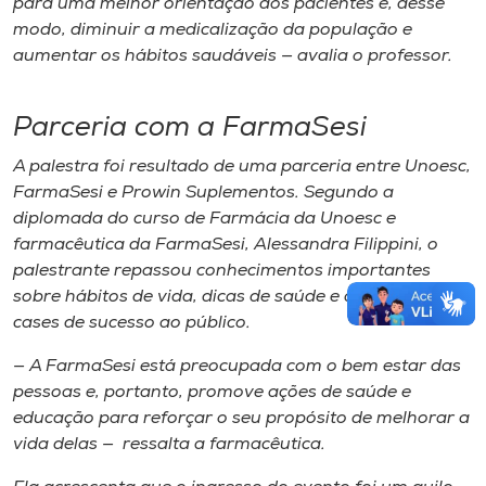
para uma melhor orientação dos pacientes e, desse
modo, diminuir a medicalização da população e
aumentar os hábitos saudáveis — avalia o professor.
Parceria com a FarmaSesi
A palestra foi resultado de uma parceria entre Unoesc,
FarmaSesi e Prowin Suplementos. Segundo a
diplomada do curso de Farmácia da Unoesc e
farmacêutica da FarmaSesi, Alessandra Filippini, o
palestrante repassou conhecimentos importantes
sobre hábitos de vida, dicas de saúde e apresentou
cases
de sucesso ao público.
— A FarmaSesi está preocupada com o bem estar das
pessoas e, portanto, promove ações de saúde e
educação para reforçar o seu propósito de melhorar a
vida delas — ressalta a farmacêutica.