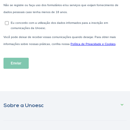
Sobre a Unoesc