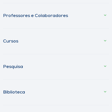
Professores e Colaboradores
Cursos
Pesquisa
Biblioteca