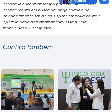
consegue encontrar tempo para ampliar nosso
conhecimento em busca da longevidade e do
envelhecimento saudável. Espero ter novamente a
oportunidade de trabalhar com essa turma
maravilhosa — completou.
Confira também