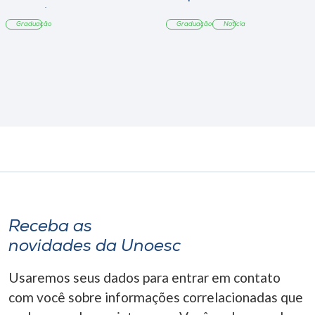
Tangará
Graduação
Graduação
Notícia
Receba as
novidades da Unoesc
Usaremos seus dados para entrar em contato
com você sobre informações correlacionadas que