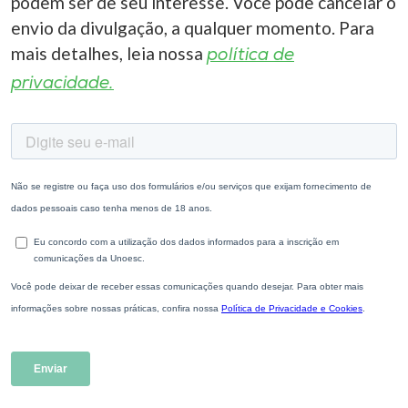
podem ser de seu interesse. Você pode cancelar o
envio da divulgação, a qualquer momento. Para
mais detalhes, leia nossa
política de
privacidade.