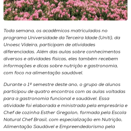
Toda semana, os acadêmicos matriculados no
programa Universidade da Terceira Idade (Uniti), da
Unoesc Videira, participam de atividades
diferenciadas. Além das aulas sobre conhecimentos
diversos e atividades físicas, eles também recebem
informações e dicas sobre nutrição e gastronomia,
com foco na alimentação saudável.
Durante o 1º semestre deste ano, o grupo de alunos
participou de quatro encontros com as aulas voltadas
para a gastronomia funcional e saudável. Essa
atividade foi elaborada e ministrada pela empresária e
Chef de cozinha Esther Gregolon, formada pela Escola
Natural Chef Brasil, com especialização em Nutrição,
Alimentação Saudável e Empreendedorismo pela