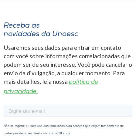
Receba as
novidades da Unoesc
Usaremos seus dados para entrar em contato
com você sobre informações correlacionadas que
podem ser de seu interesse. Você pode cancelar o
envio da divulgação, a qualquer momento. Para
mais detalhes, leia nossa
política de
privacidade.