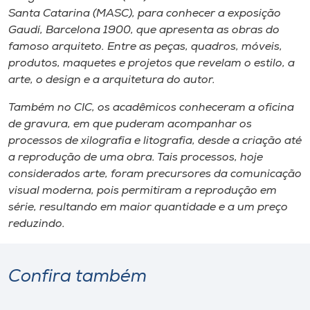
Santa Catarina (MASC), para conhecer a exposição
Gaudí, Barcelona 1900
, que apresenta as obras do
famoso arquiteto. Entre as peças, quadros, móveis,
produtos, maquetes e projetos que revelam o estilo, a
arte, o design e a arquitetura do autor.
Também no CIC, os acadêmicos conheceram a oficina
de gravura, em que puderam acompanhar os
processos de xilografia e litografia, desde a criação até
a reprodução de uma obra. Tais processos, hoje
considerados arte, foram precursores da comunicação
visual moderna, pois permitiram a reprodução em
série, resultando em maior quantidade e a um preço
reduzindo.
Confira também