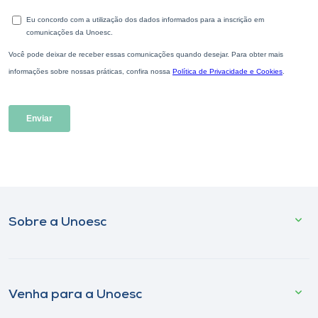
Sobre a Unoesc
Venha para a Unoesc