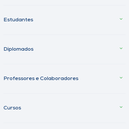
Estudantes
Diplomados
Professores e Colaboradores
Cursos