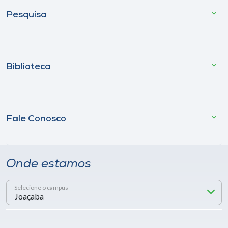
Pesquisa
Biblioteca
Fale Conosco
Onde estamos
Selecione o campus