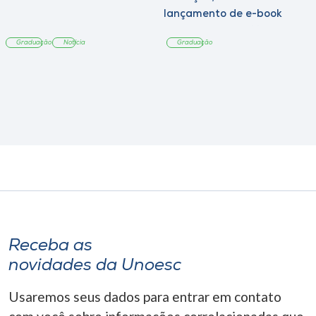
lançamento de e-book
sobre sustentabilidade
Graduação
Notícia
Graduação
Receba as
novidades da Unoesc
Usaremos seus dados para entrar em contato