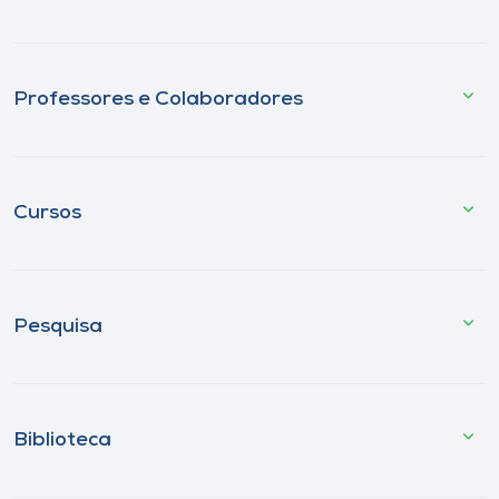
Professores e Colaboradores
Cursos
Pesquisa
Biblioteca