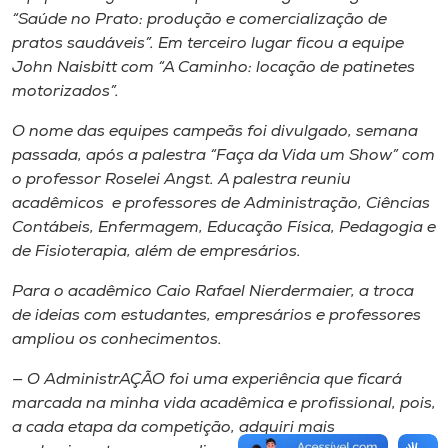
“Saúde no Prato: produção e comercialização de
pratos saudáveis”. Em terceiro lugar ficou a equipe
John Naisbitt com “A Caminho: locação de patinetes
motorizados”.
O nome das equipes campeãs foi divulgado, semana
passada, após a palestra “Faça da Vida um Show” com
o professor Roselei Angst. A palestra reuniu
acadêmicos e professores de Administração, Ciências
Contábeis, Enfermagem, Educação Física, Pedagogia e
de Fisioterapia, além de empresários.
Para o acadêmico Caio Rafael Nierdermaier, a troca
de ideias com estudantes, empresários e professores
ampliou os conhecimentos.
— O AdministrAÇÃO foi uma experiência que ficará
marcada na minha vida acadêmica e profissional, pois,
a cada etapa da competição, adquiri mais