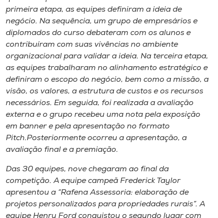
primeira etapa, as equipes definiram a ideia de
negócio. Na sequência, um grupo de empresários e
diplomados do curso debateram com os alunos e
contribuíram com suas vivências no ambiente
organizacional para validar a ideia. Na terceira etapa,
as equipes trabalharam no alinhamento estratégico e
definiram o escopo do negócio, bem como a missão, a
visão, os valores, a estrutura de custos e os recursos
necessários. Em seguida, foi realizada a avaliação
externa e o grupo recebeu uma nota pela exposição
em
banner
e pela apresentação no formato
Pitch
.Posteriormente ocorreu a apresentação, a
avaliação final e a premiação.
Das 30 equipes, nove chegaram ao final da
competição. A equipe campeã Frederick Taylor
apresentou a “Rafena Assessoria: elaboração de
projetos personalizados para propriedades rurais”. A
equipe Henry Ford conquistou o segundo lugar com