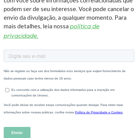
com você sobre informações correlacionadas que
podem ser de seu interesse. Você pode cancelar o
envio da divulgação, a qualquer momento. Para
mais detalhes, leia nossa
política de
privacidade.