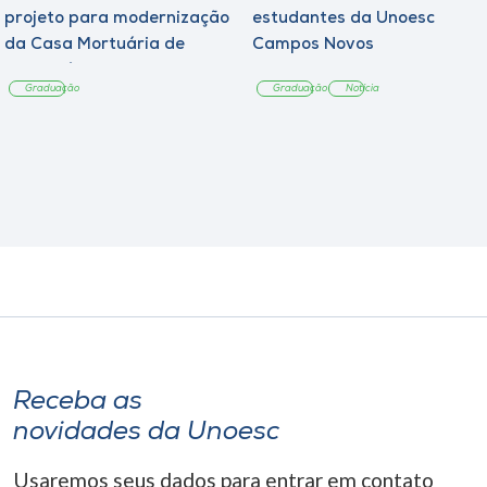
projeto para modernização
estudantes da Unoesc
da Casa Mortuária de
Campos Novos
Tangará
Graduação
Graduação
Notícia
Receba as
novidades da Unoesc
Usaremos seus dados para entrar em contato