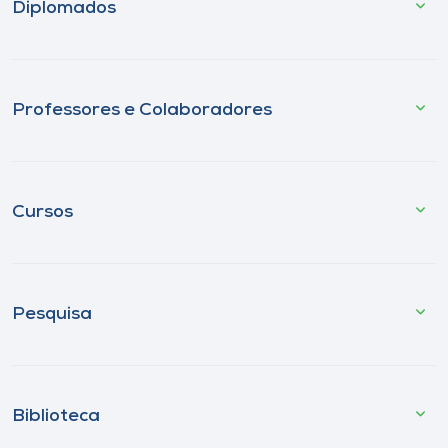
Diplomados
Professores e Colaboradores
Cursos
Pesquisa
Biblioteca