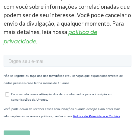
com você sobre informações correlacionadas que
podem ser de seu interesse. Você pode cancelar o
envio da divulgação, a qualquer momento. Para
mais detalhes, leia nossa
política de
privacidade.