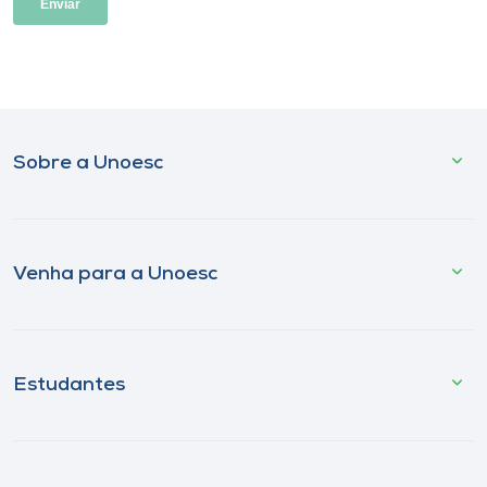
Sobre a Unoesc
Venha para a Unoesc
Estudantes