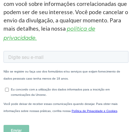
com você sobre informações correlacionadas que
podem ser de seu interesse. Você pode cancelar o
envio da divulgação, a qualquer momento. Para
mais detalhes, leia nossa
política de
privacidade.