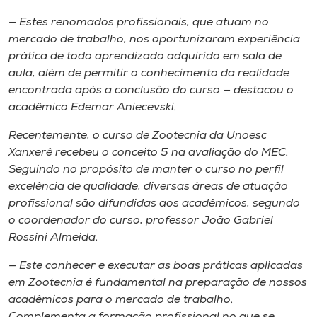
— Estes renomados profissionais, que atuam no
mercado de trabalho, nos oportunizaram experiência
prática de todo aprendizado adquirido em sala de
aula, além de permitir o conhecimento da realidade
encontrada após a conclusão do curso — destacou o
acadêmico Edemar Aniecevski.
Recentemente, o curso de Zootecnia da Unoesc
Xanxerê recebeu o conceito 5 na avaliação do MEC.
Seguindo no propósito de manter o curso no perfil
excelência de qualidade, diversas áreas de atuação
profissional são difundidas aos acadêmicos, segundo
o coordenador do curso, professor João Gabriel
Rossini Almeida.
— Este conhecer e executar as boas práticas aplicadas
em Zootecnia é fundamental na preparação de nossos
acadêmicos para o mercado de trabalho.
Complementa a formação profissional no que se