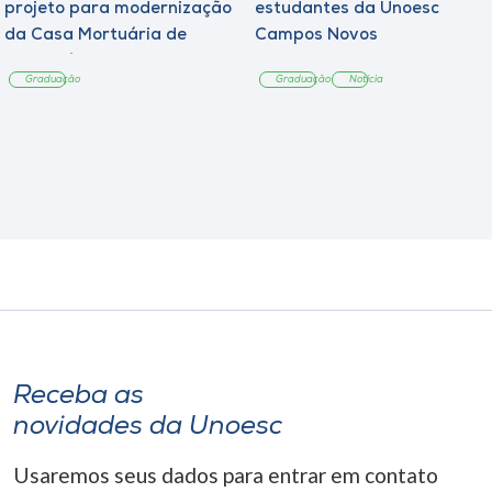
projeto para modernização
estudantes da Unoesc
da Casa Mortuária de
Campos Novos
Tangará
Graduação
Graduação
Notícia
Receba as
novidades da Unoesc
Usaremos seus dados para entrar em contato