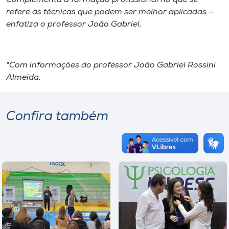
refere às técnicas que podem ser melhor aplicadas —
enfatiza o professor João Gabriel.
*Com informações do professor João Gabriel Rossini
Almeida.
Confira também