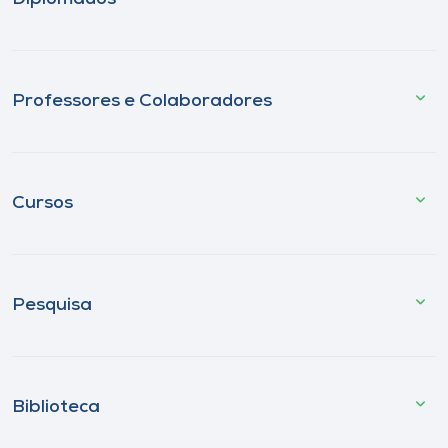
Professores e Colaboradores
Cursos
Pesquisa
Biblioteca