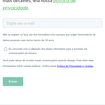
mais detalhes, leia nossa
política de
privacidade.