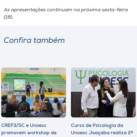
As apresentações continuam na próxima sexta-feira
(18).
Confira também
CREF3/SC e Unoesc
Curso de Psicologia da
promovem workshop de
Unoesc Joaçaba realiza 2ª