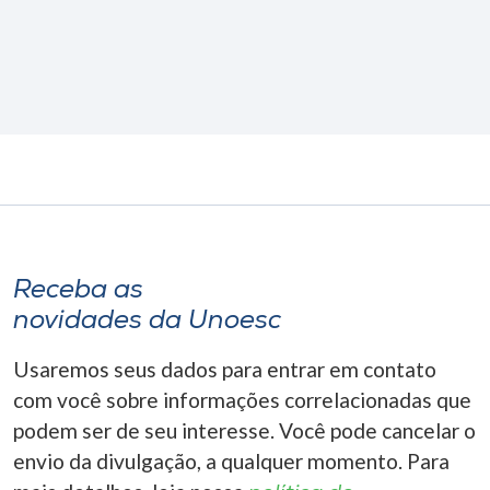
Receba as
novidades da Unoesc
Usaremos seus dados para entrar em contato
com você sobre informações correlacionadas que
podem ser de seu interesse. Você pode cancelar o
envio da divulgação, a qualquer momento. Para