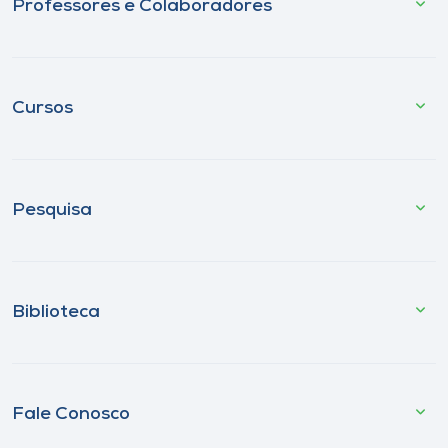
Professores e Colaboradores
Cursos
Pesquisa
Biblioteca
Fale Conosco