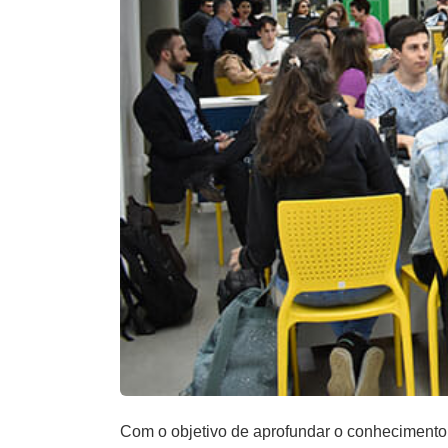
Com o objetivo de aprofundar o conhecimento t