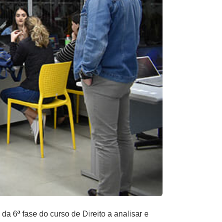
a 6ª fase do curso de Direito a analisar e