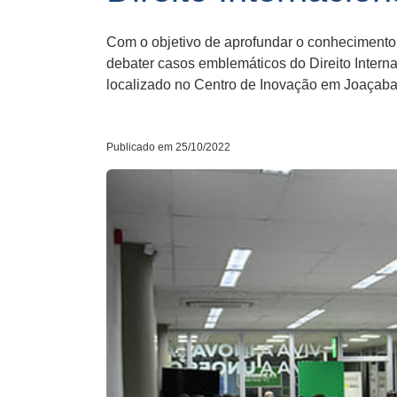
Com o objetivo de aprofundar o conhecimento t
debater casos emblemáticos do Direito Internac
localizado no Centro de Inovação em Joaçaba
Publicado em 25/10/2022