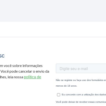
sc
om você sobre informações
 Você pode cancelar o envio da
hes, leia nossa
política de