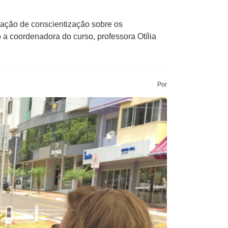
ação de conscientização sobre os
 a coordenadora do curso, professora Otília
Por