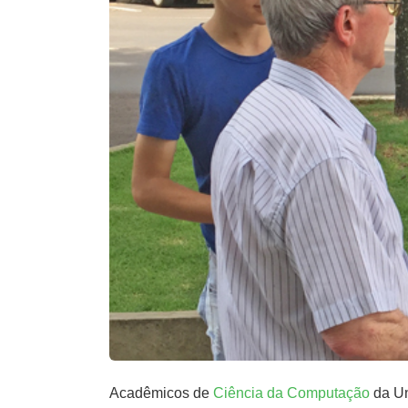
Acadêmicos de
Ciência da Computação
da Un