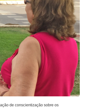
ação de conscientização sobre os