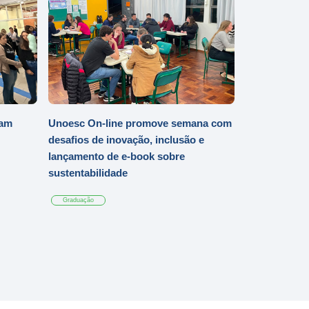
iam
Unoesc On-line promove semana com
desafios de inovação, inclusão e
lançamento de e-book sobre
sustentabilidade
Graduação