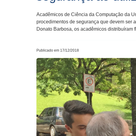
Acadêmicos de Ciência da Computação da Uno
procedimentos de segurança que devem ser adot
Donato Barbosa, os acadêmicos distribuíram 
Publicado em 17/12/2018