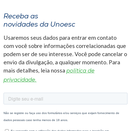
Receba as
novidades da Unoesc
Usaremos seus dados para entrar em contato
com você sobre informações correlacionadas que
podem ser de seu interesse. Você pode cancelar o
envio da divulgação, a qualquer momento. Para
mais detalhes, leia nossa
política de
privacidade.