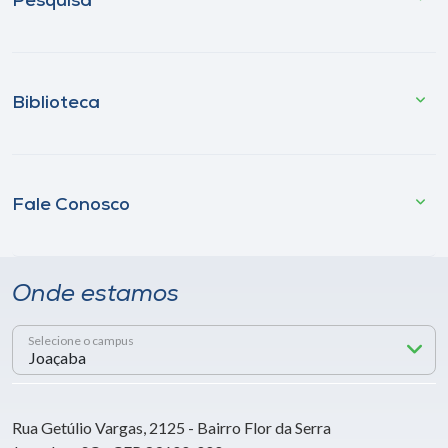
Pesquisa
Biblioteca
Fale Conosco
Onde estamos
Selecione o campus
Rua Getúlio Vargas, 2125 - Bairro Flor da Serra