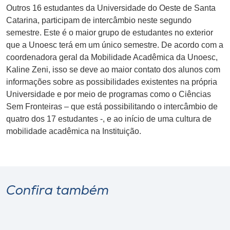
Outros 16 estudantes da Universidade do Oeste de Santa
Catarina, participam de intercâmbio neste segundo
semestre. Este é o maior grupo de estudantes no exterior
que a Unoesc terá em um único semestre. De acordo com a
coordenadora geral da Mobilidade Acadêmica da Unoesc,
Kaline Zeni, isso se deve ao maior contato dos alunos com
informações sobre as possibilidades existentes na própria
Universidade e por meio de programas como o Ciências
Sem Fronteiras – que está possibilitando o intercâmbio de
quatro dos 17 estudantes -, e ao início de uma cultura de
mobilidade acadêmica na Instituição.
Confira também