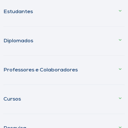
Estudantes
Diplomados
Professores e Colaboradores
Cursos