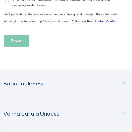
Sobre a Unoesc
Venha para a Unoesc