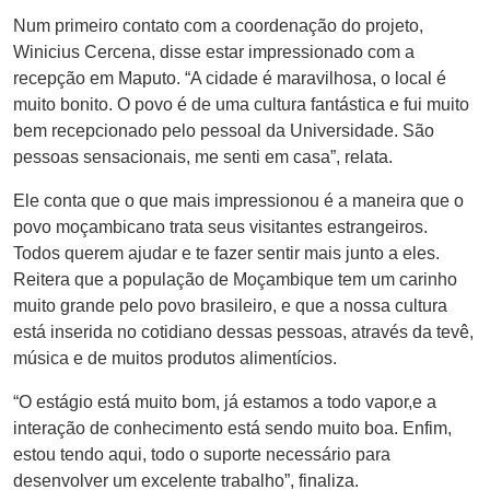
Num primeiro contato com a coordenação do projeto,
Winicius Cercena, disse estar impressionado com a
recepção em Maputo. “A cidade é maravilhosa, o local é
muito bonito. O povo é de uma cultura fantástica e fui muito
bem recepcionado pelo pessoal da Universidade. São
pessoas sensacionais, me senti em casa”, relata.
Ele conta que o que mais impressionou é a maneira que o
povo moçambicano trata seus visitantes estrangeiros.
Todos querem ajudar e te fazer sentir mais junto a eles.
Reitera que a população de Moçambique tem um carinho
muito grande pelo povo brasileiro, e que a nossa cultura
está inserida no cotidiano dessas pessoas, através da tevê,
música e de muitos produtos alimentícios.
“O estágio está muito bom, já estamos a todo vapor,e a
interação de conhecimento está sendo muito boa. Enfim,
estou tendo aqui, todo o suporte necessário para
desenvolver um excelente trabalho”, finaliza.