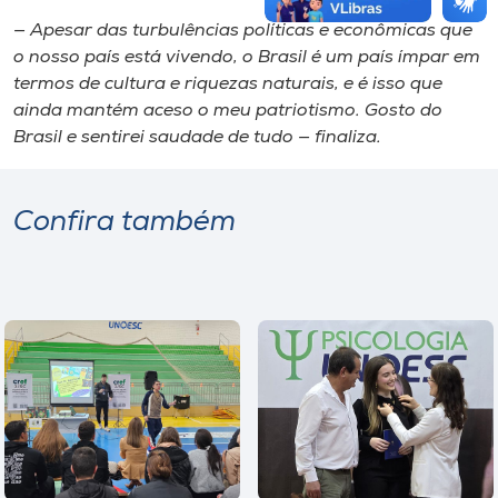
— Apesar das turbulências políticas e econômicas que
o nosso país está vivendo, o Brasil é um país ímpar em
termos de cultura e riquezas naturais, e é isso que
ainda mantém aceso o meu patriotismo. Gosto do
Brasil e sentirei saudade de tudo — finaliza.
Confira também