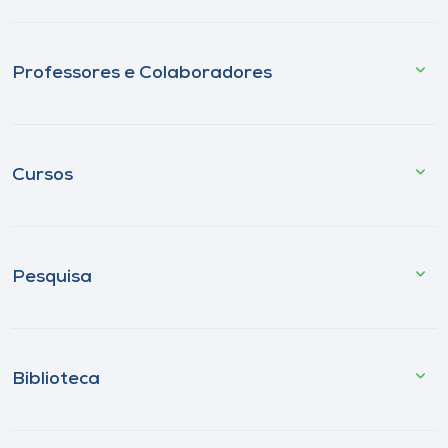
Professores e Colaboradores
Cursos
Pesquisa
Biblioteca