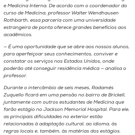
e Medicina Interna. De acordo com o coordenador do
curso de Medicina, professor Walter Wendhausen
Rothbarth, essa parceria com uma universidade
estrangeira de ponta oferece grandes benefícios aos
acadêmicos.
— É uma oportunidade que se abre aos nossos alunos,
para aperfeiçoar seus conhecimentos, conviver e
constatar os serviços nos Estados Unidos, onde
poderão até conseguir residência médica — analisa o
professor.
Durante o intercâmbio de seis meses, Radamés
Zuquello ficará em uma pensão no bairro de Brickell,
juntamente com outros estudantes de Medicina que
farão estágio no Jackson Memorial Hospital. Para ele,
as principais dificuldades no exterior estão
relacionadas à adaptação cultural, ao idioma, às
regras locais e, também, às matérias dos estágios.