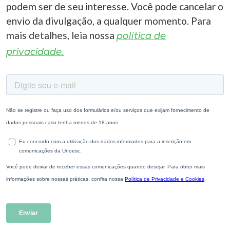
podem ser de seu interesse. Você pode cancelar o
envio da divulgação, a qualquer momento. Para
mais detalhes, leia nossa
política de
privacidade.