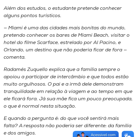
Além dos estudos, o estudante pretende conhecer
alguns pontos turísticos.
— Miami é uma das cidades mais bonitas do mundo,
pretendo conhecer os bares de Miami Beach, visitar o
hotel do filme Scarface, estrelado por Al Pacino, e
Orlando, um destino que não poderia ficar de fora —
comenta.
Radamés Zuquello explica que a família sempre o
apoiou a participar de intercâmbio e que todos estão
muito orgulhosos. O pai e a irmã dele demonstram
tranquilidade em relação à viagem e ao tempo em que
ele ficará fora. Já sua mãe fica um pouco preocupada,
o que é normal nesta situação.
E quando a pergunta é: do que você sentirá mais
falta? A resposta não poderia ser diferente: da família
e dos amigos.