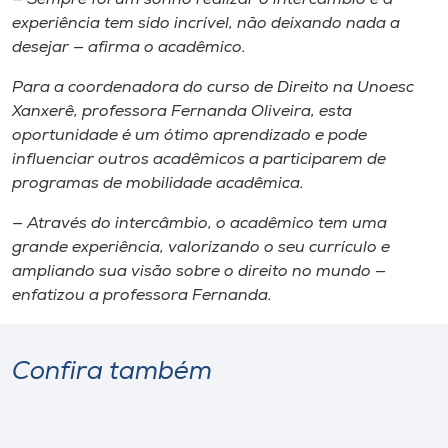
experiência tem sido incrível, não deixando nada a
desejar — afirma o acadêmico.
Para a coordenadora do curso de Direito na Unoesc
Xanxerê, professora Fernanda Oliveira, esta
oportunidade é um ótimo aprendizado e pode
influenciar outros acadêmicos a participarem de
programas de mobilidade acadêmica.
— Através do intercâmbio, o acadêmico tem uma
grande experiência, valorizando o seu currículo e
ampliando sua visão sobre o direito no mundo —
enfatizou a professora Fernanda.
Confira também