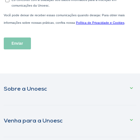
Sobre a Unoesc
Venha para a Unoesc