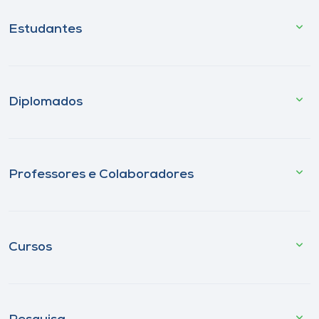
Estudantes
Diplomados
Professores e Colaboradores
Cursos