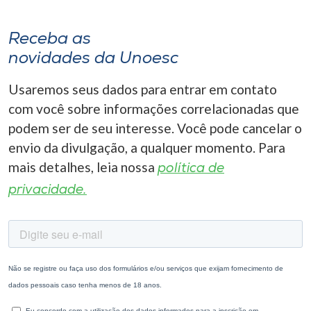
Receba as
novidades da Unoesc
Usaremos seus dados para entrar em contato
com você sobre informações correlacionadas que
podem ser de seu interesse. Você pode cancelar o
envio da divulgação, a qualquer momento. Para
mais detalhes, leia nossa
política de
privacidade.