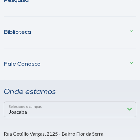
Pesquisa
Biblioteca
Fale Conosco
Onde estamos
Selecione o campus
Rua Getúlio Vargas, 2125 - Bairro Flor da Serra