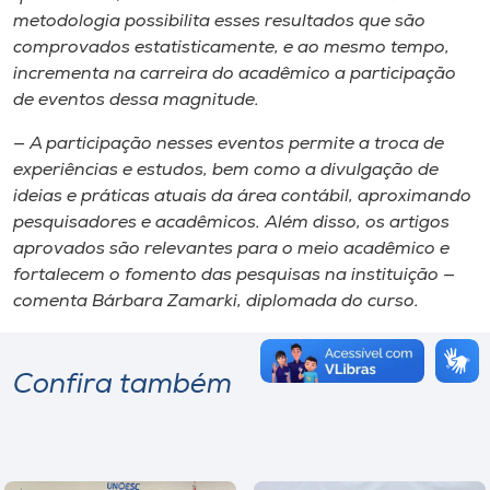
metodologia possibilita esses resultados que são
comprovados estatisticamente, e ao mesmo tempo,
incrementa na carreira do acadêmico a participação
de eventos dessa magnitude.
— A participação nesses eventos permite a troca de
experiências e estudos, bem como a divulgação de
ideias e práticas atuais da área contábil, aproximando
pesquisadores e acadêmicos. Além disso, os artigos
aprovados são relevantes para o meio acadêmico e
fortalecem o fomento das pesquisas na instituição —
comenta Bárbara Zamarki, diplomada do curso.
Confira também