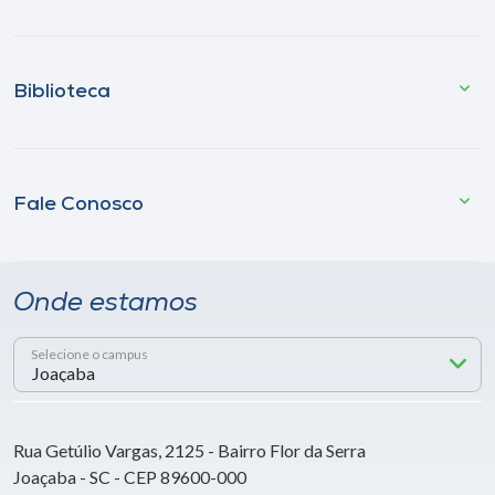
Biblioteca
Fale Conosco
Onde estamos
Selecione o campus
Rua Getúlio Vargas, 2125 - Bairro Flor da Serra
Joaçaba - SC - CEP 89600-000