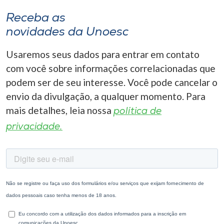
Receba as
novidades da Unoesc
Usaremos seus dados para entrar em contato
com você sobre informações correlacionadas que
podem ser de seu interesse. Você pode cancelar o
envio da divulgação, a qualquer momento. Para
mais detalhes, leia nossa
política de
privacidade.