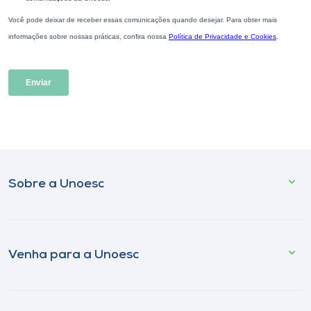
Sobre a Unoesc
Venha para a Unoesc