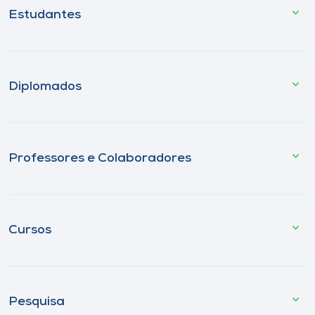
Estudantes
Diplomados
Professores e Colaboradores
Cursos
Pesquisa