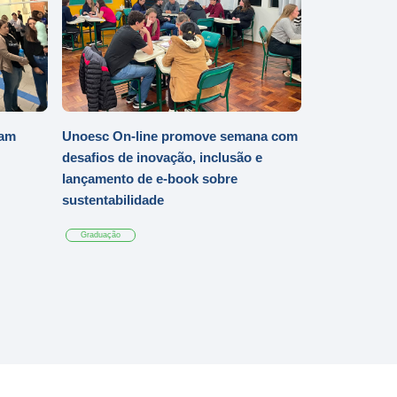
iam
Unoesc On-line promove semana com
desafios de inovação, inclusão e
lançamento de e-book sobre
sustentabilidade
Graduação