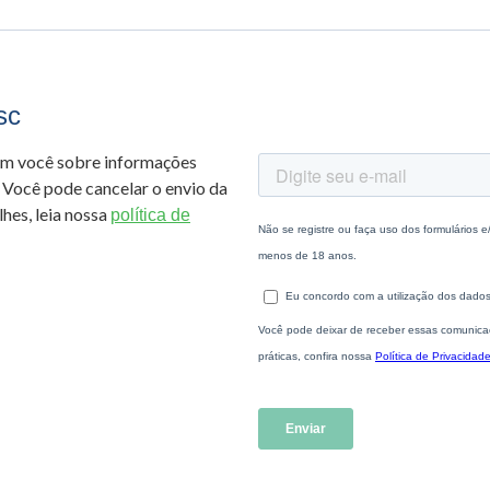
sc
om você sobre informações
 Você pode cancelar o envio da
hes, leia nossa
política de