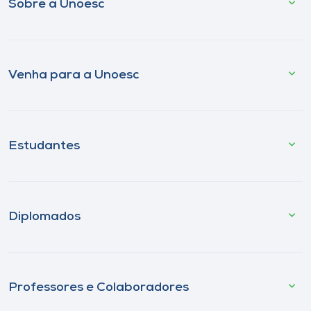
Sobre a Unoesc
Venha para a Unoesc
Estudantes
Diplomados
Professores e Colaboradores