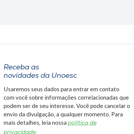
Receba as
novidades da Unoesc
Usaremos seus dados para entrar em contato
com você sobre informações correlacionadas que
podem ser de seu interesse. Você pode cancelar o
envio da divulgação, a qualquer momento. Para
mais detalhes, leia nossa
política de
privacidade.