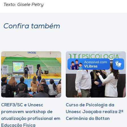
Texto: Gisele Petry
Confira também
CREF3/SC e Unoesc
Curso de Psicologia da
promovem workshop de
Unoesc Joaçaba realiza 2ª
atualização profissional em
Cerimônia do Botton
Educação Física