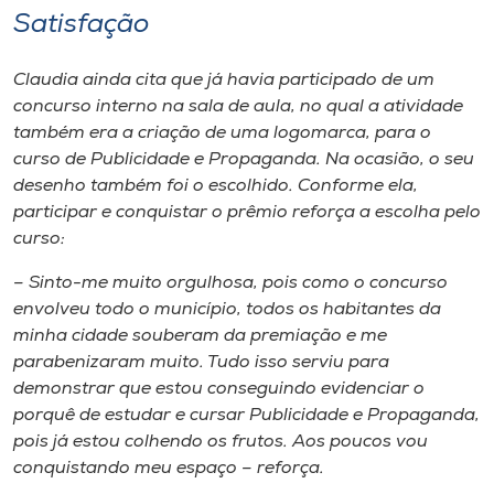
Satisfação
Claudia ainda cita que já havia participado de um
concurso interno na sala de aula, no qual a atividade
também era a criação de uma logomarca, para o
curso de Publicidade e Propaganda. Na ocasião, o seu
desenho também foi o escolhido. Conforme ela,
participar e conquistar o prêmio reforça a escolha pelo
curso:
– Sinto-me muito orgulhosa, pois como o concurso
envolveu todo o município, todos os habitantes da
minha cidade souberam da premiação e me
parabenizaram muito. Tudo isso serviu para
demonstrar que estou conseguindo evidenciar o
porquê de estudar e cursar Publicidade e Propaganda,
pois já estou colhendo os frutos. Aos poucos vou
conquistando meu espaço – reforça.