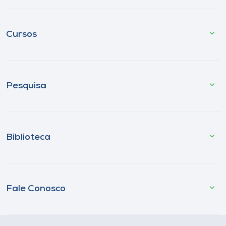
Cursos
Pesquisa
Biblioteca
Fale Conosco