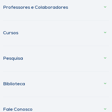
Professores e Colaboradores
Cursos
Pesquisa
Biblioteca
Fale Conosco