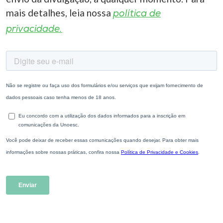
mais detalhes, leia nossa
política de
privacidade.