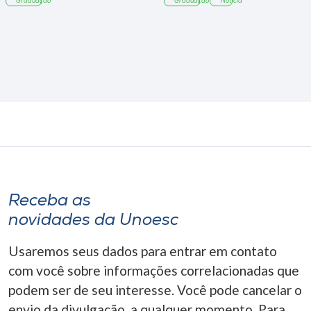
Graduação
Graduação
Notícia
Receba as
novidades da Unoesc
Usaremos seus dados para entrar em contato
com você sobre informações correlacionadas que
podem ser de seu interesse. Você pode cancelar o
envio da divulgação, a qualquer momento. Para