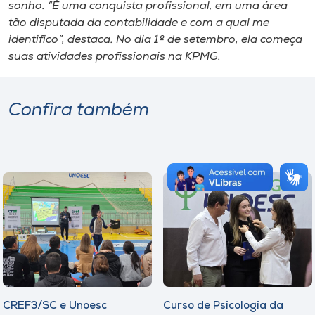
sonho. “É uma conquista profissional, em uma área
tão disputada da contabilidade e com a qual me
identifico”, destaca. No dia 1º de setembro, ela começa
suas atividades profissionais na KPMG.
Confira também
CREF3/SC e Unoesc
Curso de Psicologia da