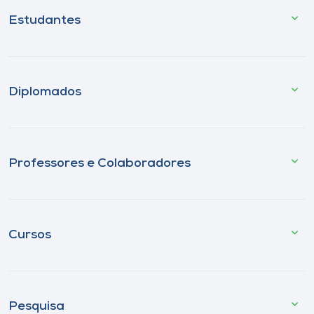
Estudantes
Diplomados
Professores e Colaboradores
Cursos
Pesquisa