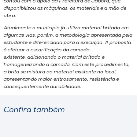
contou com o apoio da Prefeitura de Jaborá, que
disponibilizou as máquinas, os materiais e a mão de
obra.
Atualmente o município já utiliza material britado em
algumas vias, porém, a metodologia apresentada pela
estudante é diferenciada para a execução. A proposta
é efetuar a escarificação da camada
existente, adicionando o material britado e
homogeneizando a camada. Com este procedimento,
a brita se mistura ao material existente no local,
apresentando maior entrosamento, resistência e
consequentemente durabilidade.
Confira também