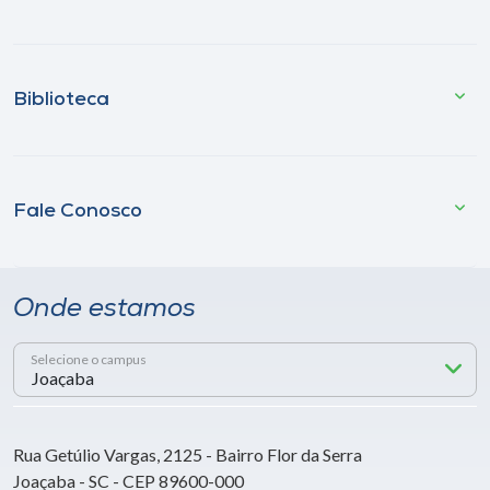
Biblioteca
Fale Conosco
Onde estamos
Selecione o campus
Rua Getúlio Vargas, 2125 - Bairro Flor da Serra
Joaçaba - SC - CEP 89600-000