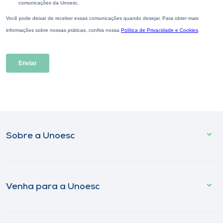
Sobre a Unoesc
Venha para a Unoesc