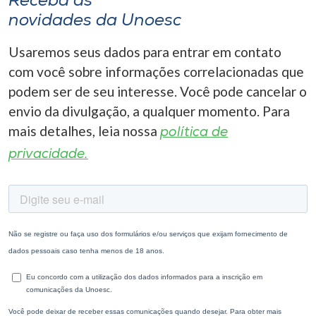
Receba as
novidades da Unoesc
Usaremos seus dados para entrar em contato
com você sobre informações correlacionadas que
podem ser de seu interesse. Você pode cancelar o
envio da divulgação, a qualquer momento. Para
mais detalhes, leia nossa
política de
privacidade.