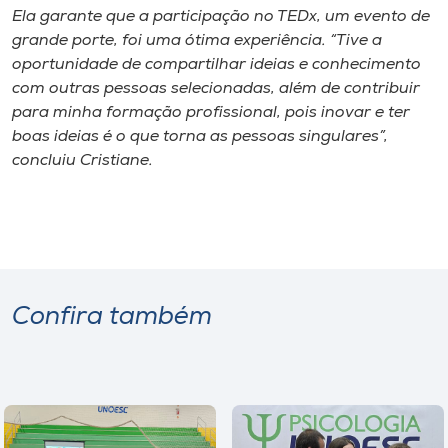
Ela garante que a participação no TEDx, um evento de
grande porte, foi uma ótima experiência. “Tive a
oportunidade de compartilhar ideias e conhecimento
com outras pessoas selecionadas, além de contribuir
para minha formação profissional, pois inovar e ter
boas ideias é o que torna as pessoas singulares”,
concluiu Cristiane.
Confira também