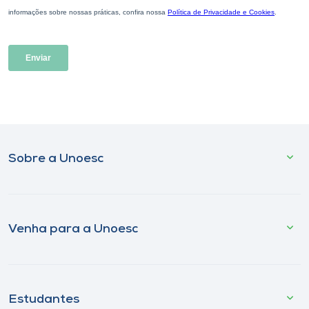
Sobre a Unoesc
Venha para a Unoesc
Estudantes