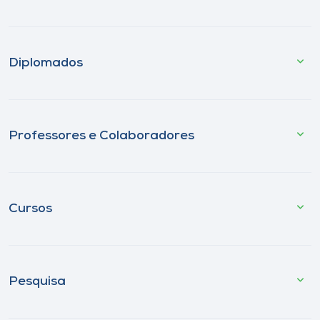
Diplomados
Professores e Colaboradores
Cursos
Pesquisa