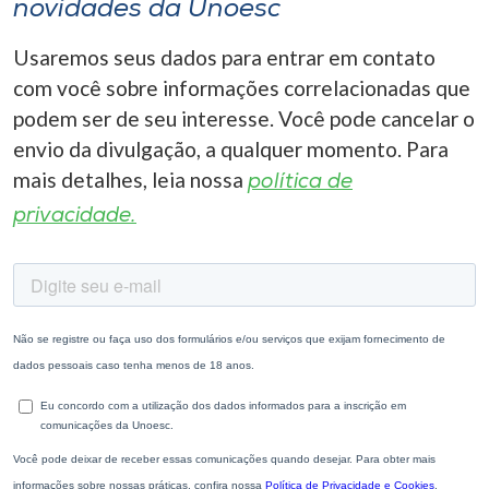
novidades da Unoesc
Usaremos seus dados para entrar em contato
com você sobre informações correlacionadas que
podem ser de seu interesse. Você pode cancelar o
envio da divulgação, a qualquer momento. Para
mais detalhes, leia nossa
política de
privacidade.