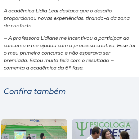
A acadêmica Lídia Leal destaca que o desafio
proporcionou novas experiências, tirando-a da zona
de conforto.
— A professora Lidiane me incentivou a participar do
concurso e me ajudou com o processo criativo. Esse foi
o meu primeiro concurso e não esperava ser
premiada. Estou muito feliz com o resultado —
comenta a acadêmica da 5º fase.
Confira também