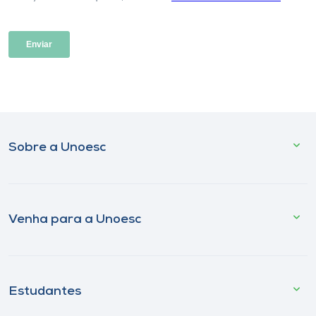
Sobre a Unoesc
Venha para a Unoesc
Estudantes