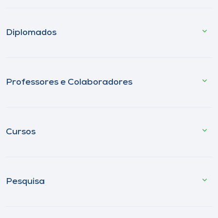
Diplomados
Professores e Colaboradores
Cursos
Pesquisa