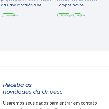
da Casa Mortuária de
Campos Novos
Tangará
Graduação
Graduação
Notícia
Receba as
novidades da Unoesc
Usaremos seus dados para entrar em contato