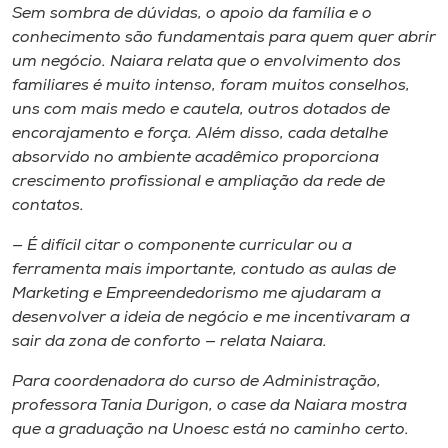
Sem sombra de dúvidas, o apoio da família e o
conhecimento são fundamentais para quem quer abrir
um negócio. Naiara relata que o envolvimento dos
familiares é muito intenso, foram muitos conselhos,
uns com mais medo e cautela, outros dotados de
encorajamento e força. Além disso, cada detalhe
absorvido no ambiente acadêmico proporciona
crescimento profissional e ampliação da rede de
contatos.
— É difícil citar o componente curricular ou a
ferramenta mais importante, contudo as aulas de
Marketing e Empreendedorismo me ajudaram a
desenvolver a ideia de negócio e me incentivaram a
sair da zona de conforto — relata Naiara.
Para coordenadora do curso de Administração,
professora Tania Durigon, o case da Naiara mostra
que a graduação na Unoesc está no caminho certo.