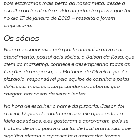
pois estávamos mais perto da nossa meta, desde a
escolha do local até a saída da primeira pizza, que foi
no dia 17 de janeiro de 2018 — ressalta a jovem
empresária.
Os sócios
Naiara, responsável pela parte administrativa e de
atendimento, possui dois sócios, o Jaison da Rosa, que
além do marketing, conhece e desemprenha todas as
funções da empresa, e o Matheus de Oliveira que é o
pizzaiolo, responsável pela equipe de cozinha e pelas
deliciosas massas e surpreendentes sabores que
chegam nas casas de seus clientes.
Na hora de escolher o nome da pizzaria, Jaison foi
crucial. Depois de muita procura, ele apresentou a
ideia aos sócios, eles gostaram e aprovaram, pois se
tratava de uma palavra curta, de fácil pronúncia, que
significa alegria e representa a marca dos jovens