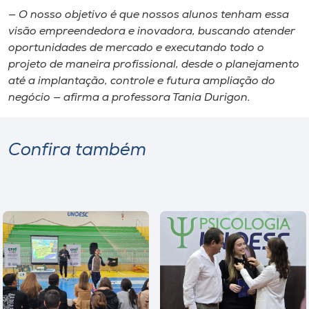
— O nosso objetivo é que nossos alunos tenham essa
visão empreendedora e inovadora, buscando atender
oportunidades de mercado e executando todo o
projeto de maneira profissional, desde o planejamento
até a implantação, controle e futura ampliação do
negócio — afirma a professora Tania Durigon.
Confira também