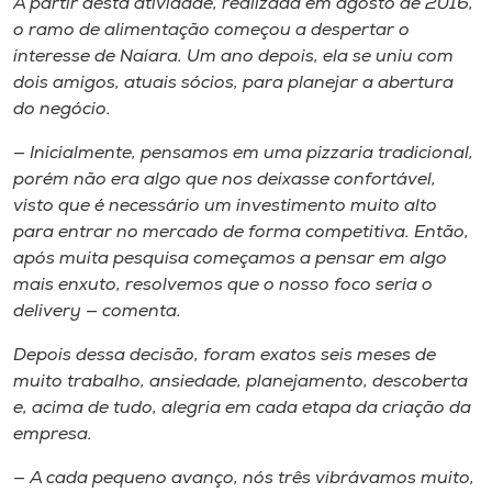
A partir desta atividade, realizada em agosto de 2016,
o ramo de alimentação começou a despertar o
interesse de Naiara. Um ano depois, ela se uniu com
dois amigos, atuais sócios, para planejar a abertura
do negócio.
— Inicialmente, pensamos em uma pizzaria tradicional,
porém não era algo que nos deixasse confortável,
visto que é necessário um investimento muito alto
para entrar no mercado de forma competitiva. Então,
após muita pesquisa começamos a pensar em algo
mais enxuto, resolvemos que o nosso foco seria o
delivery
— comenta.
Depois dessa decisão, foram exatos seis meses de
muito trabalho, ansiedade, planejamento, descoberta
e, acima de tudo, alegria em cada etapa da criação da
empresa.
— A cada pequeno avanço, nós três vibrávamos muito,