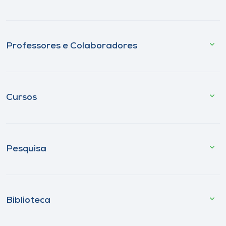
Professores e Colaboradores
Cursos
Pesquisa
Biblioteca