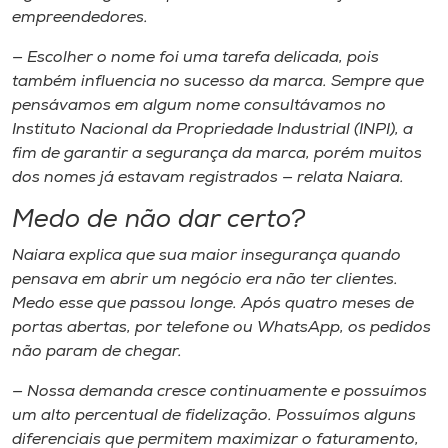
empreendedores.
— Escolher o nome foi uma tarefa delicada, pois
também influencia no sucesso da marca. Sempre que
pensávamos em algum nome consultávamos no
Instituto Nacional da Propriedade Industrial (INPI), a
fim de garantir a segurança da marca, porém muitos
dos nomes já estavam registrados — relata Naiara.
Medo de não dar certo?
Naiara explica que sua maior insegurança quando
pensava em abrir um negócio era não ter clientes.
Medo esse que passou longe. Após quatro meses de
portas abertas, por telefone ou
WhatsApp
, os pedidos
não param de chegar.
— Nossa demanda cresce continuamente e possuímos
um alto percentual de fidelização. Possuímos alguns
diferenciais que permitem maximizar o faturamento,