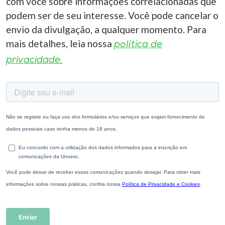
com você sobre informações correlacionadas que
podem ser de seu interesse. Você pode cancelar o
envio da divulgação, a qualquer momento. Para
mais detalhes, leia nossa
política de
privacidade.