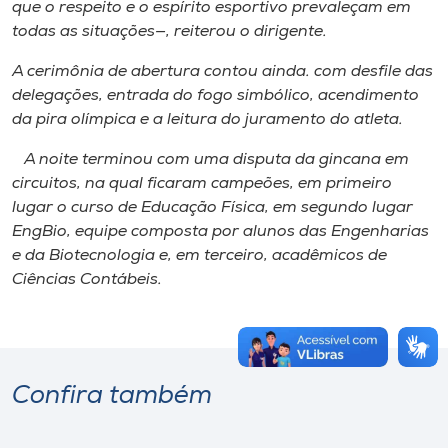
que o respeito e o espírito esportivo prevaleçam em
todas as situações—, reiterou o dirigente.
A cerimônia de abertura contou ainda. com desfile das
delegações, entrada do fogo simbólico, acendimento
da pira olímpica e a leitura do juramento do atleta.
A noite terminou com uma disputa da gincana em
circuitos, na qual ficaram campeões, em primeiro
lugar o curso de Educação Física, em segundo lugar
EngBio, equipe composta por alunos das Engenharias
e da Biotecnologia e, em terceiro, acadêmicos de
Ciências Contábeis.
Confira também