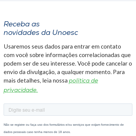
Receba as
novidades da Unoesc
Usaremos seus dados para entrar em contato
com você sobre informações correlacionadas que
podem ser de seu interesse. Você pode cancelar o
envio da divulgação, a qualquer momento. Para
mais detalhes, leia nossa
política de
privacidade.