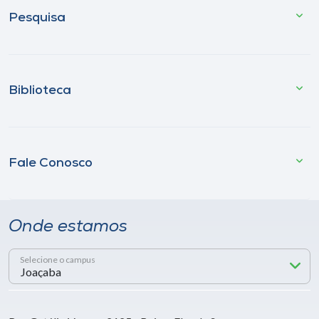
Pesquisa
Biblioteca
Fale Conosco
Onde estamos
Selecione o campus