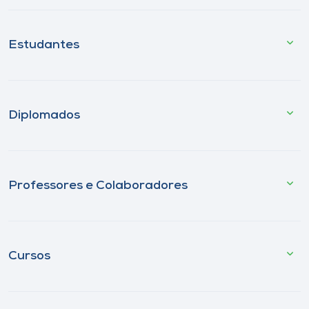
Estudantes
Diplomados
Professores e Colaboradores
Cursos