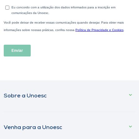
Sobre a Unoesc
Venha para a Unoesc