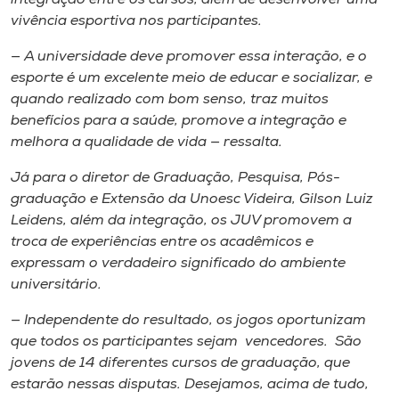
vivência esportiva nos participantes.
— A universidade deve promover essa interação, e o
esporte é um excelente meio de educar e socializar, e
quando realizado com bom senso, traz muitos
benefícios para a saúde, promove a integração e
melhora a qualidade de vida — ressalta.
Já para o diretor de Graduação, Pesquisa, Pós-
graduação e Extensão da Unoesc Videira, Gilson Luiz
Leidens, além da integração, os JUV promovem a
troca de experiências entre os acadêmicos e
expressam o verdadeiro significado do ambiente
universitário.
— Independente do resultado, os jogos oportunizam
que todos os participantes sejam vencedores. São
jovens de 14 diferentes cursos de graduação, que
estarão nessas disputas. Desejamos, acima de tudo,