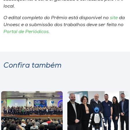
local.
O edital completo do Prêmio está disponível no
site
da
Unoesc e a submissão dos trabalhos deve ser feita no
Portal de Periódicos.
Confira também