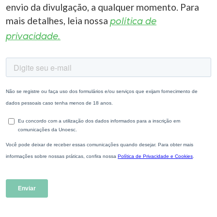
envio da divulgação, a qualquer momento. Para
mais detalhes, leia nossa
política de
privacidade.