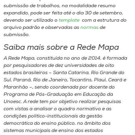
submissão de trabalhos, na modalidade resumo
expandido, pode ser feita até o dia 30 de setembro,
devendo ser utilizado o
template
com a estrutura do
arquivo padrão e observadas as
normas
de
submissão.
Saiba mais sobre a Rede Mapa
A Rede Mapa, constituída no ano de 2014, é formada
por pesquisadores de dez universidades de oito
estados brasileiros – Santa Catarina, Rio Grande do
Sul, Paraná, Rio de Janeiro, Tocantins, Piauí, Ceará e
Maranhão –, sendo coordenada por docente do
Programa de Pós-Graduação em Educação da
Unoesc. A rede tem por objetivo realizar pesquisas
com vistas a analisar o quadro normativo e as
condições político-institucionais da gestão
democrática do ensino público, no âmbito dos
sistemas municipais de ensino dos estados