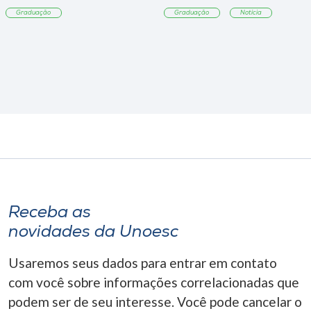
Tangará
Graduação
Graduação
Notícia
Receba as
novidades da Unoesc
Usaremos seus dados para entrar em contato
com você sobre informações correlacionadas que
podem ser de seu interesse. Você pode cancelar o