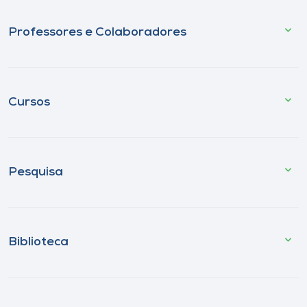
Professores e Colaboradores
Cursos
Pesquisa
Biblioteca