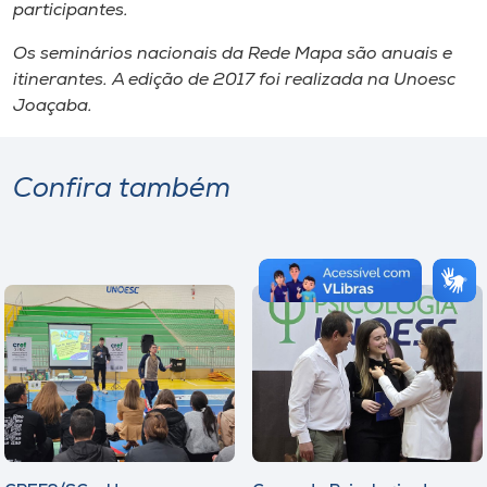
participantes.
Os seminários nacionais da Rede Mapa são anuais e
itinerantes. A edição de 2017 foi realizada na Unoesc
Joaçaba.
Confira também