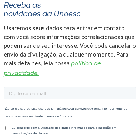
Receba as
novidades da Unoesc
Usaremos seus dados para entrar em contato
com você sobre informações correlacionadas que
podem ser de seu interesse. Você pode cancelar o
envio da divulgação, a qualquer momento. Para
mais detalhes, leia nossa
política de
privacidade.