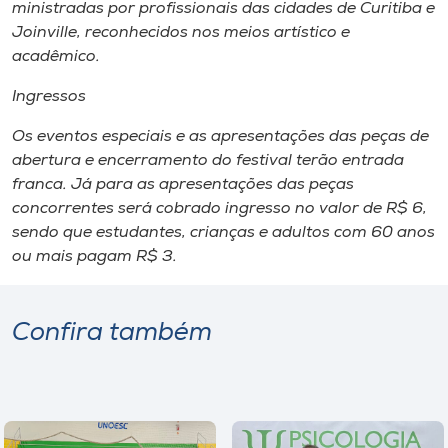
ministradas por profissionais das cidades de Curitiba e
Joinville, reconhecidos nos meios artístico e
acadêmico.
Ingressos
Os eventos especiais e as apresentações das peças de
abertura e encerramento do festival terão entrada
franca. Já para as apresentações das peças
concorrentes será cobrado ingresso no valor de R$ 6,
sendo que estudantes, crianças e adultos com 60 anos
ou mais pagam R$ 3.
Confira também