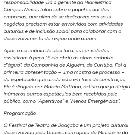
responsabilidade. Já o gerente da Hidrelétrica
Campos Novos falou sobre o papel social das
empresas, que além de se dedicarem aos seus
negócios precisam estar envolvidos com atividades
culturais e de inclusão social para colaborar com o
desenvolvimento da região onde atuam.
Após a cerimônia de abertura, os convidados
assistiram à peça “E ela abriu os olhos embaixo
d’água”, da Companhia de Alguém, de Curitiba. Foi a
primeira apresentação – uma mostra de processo –
do espetáculo que ainda está em fase de construção.
Ele é dirigido por Márcio Mattana, artista que já dirigiu
inúmeros outros espetáculos bem recebidos pelo
público, como “Aperitivos” e “Menos Emergências”.
Programação
O Festival de Teatro de Joaçaba é um projeto cultural
desenvolvido pela Unoesc com apoio do Ministério da