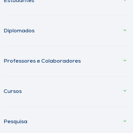
Estudantes
Diplomados
Professores e Colaboradores
Cursos
Pesquisa