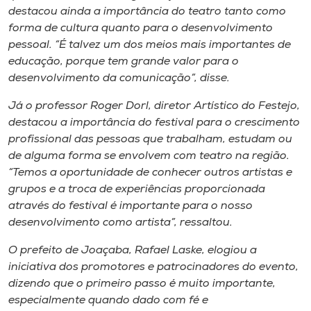
destacou ainda a importância do teatro tanto como
forma de cultura quanto para o desenvolvimento
pessoal. “É talvez um dos meios mais importantes de
educação, porque tem grande valor para o
desenvolvimento da comunicação”, disse.
Já o professor Roger Dorl, diretor Artístico do Festejo,
destacou a importância do festival para o crescimento
profissional das pessoas que trabalham, estudam ou
de alguma forma se envolvem com teatro na região.
“Temos a oportunidade de conhecer outros artistas e
grupos e a troca de experiências proporcionada
através do festival é importante para o nosso
desenvolvimento como artista”, ressaltou.
O prefeito de Joaçaba, Rafael Laske, elogiou a
iniciativa dos promotores e patrocinadores do evento,
dizendo que o primeiro passo é muito importante,
especialmente quando dado com fé e