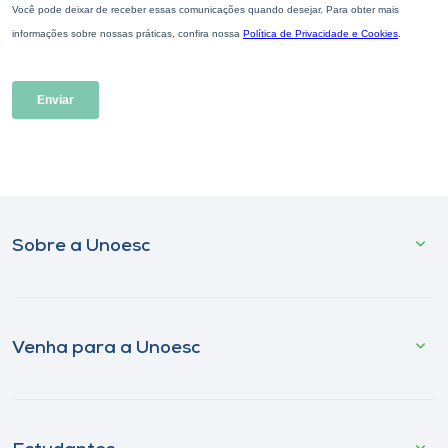
Sobre a Unoesc
Venha para a Unoesc