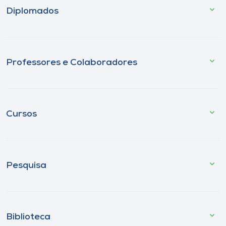
Diplomados
Professores e Colaboradores
Cursos
Pesquisa
Biblioteca