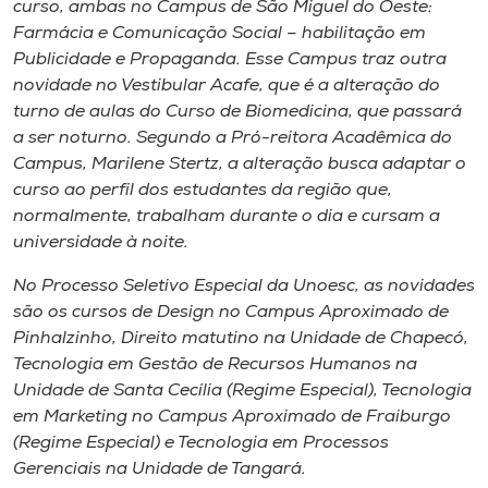
curso, ambas no
Campus
de São Miguel do Oeste:
Farmácia e Comunicação Social – habilitação em
Publicidade e Propaganda. Esse Campus traz outra
novidade no Vestibular Acafe, que é a alteração do
turno de aulas do Curso de Biomedicina, que passará
a ser noturno. Segundo a Pró-reitora Acadêmica do
Campus, Marilene Stertz, a alteração busca adaptar o
curso ao perfil dos estudantes da região que,
normalmente, trabalham durante o dia e cursam a
universidade à noite.
No Processo Seletivo Especial da Unoesc, as novidades
são os cursos de Design no Campus Aproximado de
Pinhalzinho, Direito matutino na Unidade de Chapecó,
Tecnologia em Gestão de Recursos Humanos na
Unidade de Santa Cecília (Regime Especial), Tecnologia
em Marketing no
Campus
Aproximado de Fraiburgo
(Regime Especial) e Tecnologia em Processos
Gerenciais na Unidade de Tangará.