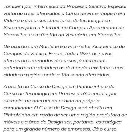
Também por intermédio do Processo Seletivo Especial
voltarão a ser oferecidos o Curso de Enfermagem em
Videira e os cursos superiores de tecnologia em
Sistemas para a Internet, no
Campus
Aproximado de
Maravilha, e em Gestão do Vestuário, em Maravilha.
De acordo com Marilene e o Pró-reitor Acadêmico do
Campus de Videira, Ernani Tadeu Rizzi, as novas
ofertas ou retomadas de cursos já oferecidos
anteriormente atendem às demandas existentes nas
cidades e regiões onde estão sendo oferecidos.
A oferta do Curso de Design em Pinhalzinho e do
Curso de Tecnologia em Processos Gerenciais, por
exemplo, atenderam ao pedido da própria
comunidade. O Curso de Design será aberto em
Pinhalzinho em razão de ser uma região produtora de
móveis e a área de Design ser, portanto, estratégica
para um grande número de empresas. Já o curso