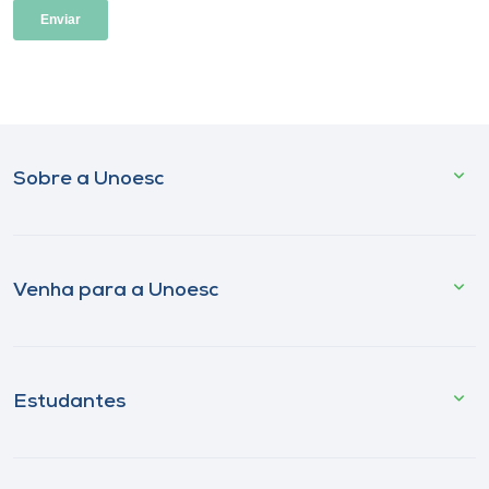
Sobre a Unoesc
Venha para a Unoesc
Estudantes