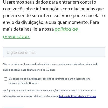
Usaremos seus dados para entrar em contato
com você sobre informações correlacionadas que
podem ser de seu interesse. Você pode cancelar o
envio da divulgação, a qualquer momento. Para
mais detalhes, leia nossa
política de
privacidade.