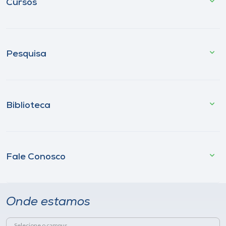
Cursos
Pesquisa
Biblioteca
Fale Conosco
Onde estamos
Selecione o campus