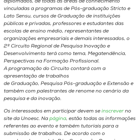
diplomados, de todas as áreas de conhecimento
vinculadas a programas de Pós-graduação Stricto e
Lato Sensu, cursos de Graduação de instituições
públicas e privadas, professores e estudantes das
escolas de ensino médio, representantes de
organizações empresariais e demais interessados, o
2º Circuito Regional de Pesquisa Inovação e
Desenvolvimento terá como tema, Megatendência,
Perspectivas na Formação Profissional.
A programação do Circuito contará com a
apresentação de trabalhos
de Graduação, Pesquisa Pós-graduação e Extensão e
também com palestrantes de renome no cenário da
pesquisa e da inovação.
Os interessados em participar devem se
inscrever
no
site da Unoesc. Na
página
, estão todas as informações
referentes ao evento e também tutoriais para a
submissão de trabalhos. De acordo com o