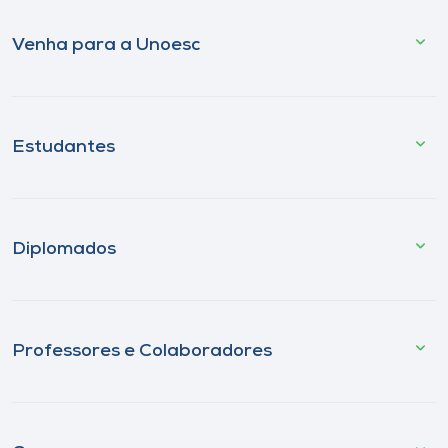
Venha para a Unoesc
Estudantes
Diplomados
Professores e Colaboradores