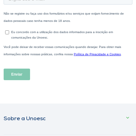
Sobre a Unoesc