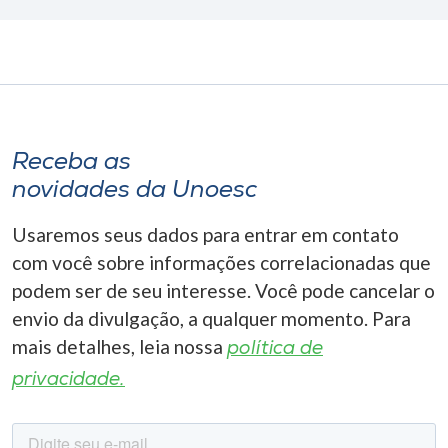
Receba as
novidades da Unoesc
Usaremos seus dados para entrar em contato
com você sobre informações correlacionadas que
podem ser de seu interesse. Você pode cancelar o
envio da divulgação, a qualquer momento. Para
mais detalhes, leia nossa
política de
privacidade.