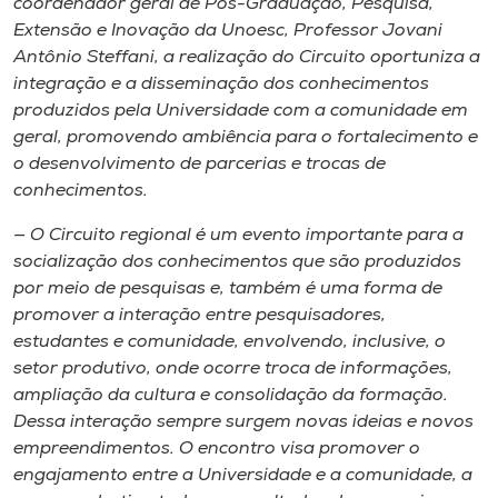
coordenador geral de Pós-Graduação, Pesquisa,
Extensão e Inovação da Unoesc, Professor Jovani
Antônio Steffani, a realização do Circuito oportuniza a
integração e a disseminação dos conhecimentos
produzidos pela Universidade com a comunidade em
geral, promovendo ambiência para o fortalecimento e
o desenvolvimento de parcerias e trocas de
conhecimentos.
— O Circuito regional é um evento importante para a
socialização dos conhecimentos que são produzidos
por meio de pesquisas e, também é uma forma de
promover a interação entre pesquisadores,
estudantes e comunidade, envolvendo, inclusive, o
setor produtivo, onde ocorre troca de informações,
ampliação da cultura e consolidação da formação.
Dessa interação sempre surgem novas ideias e novos
empreendimentos. O encontro visa promover o
engajamento entre a Universidade e a comunidade, a