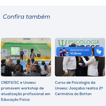
Confira também
CREF3/SC e Unoesc
Curso de Psicologia da
promovem workshop de
Unoesc Joaçaba realiza 2ª
atualização profissional em
Cerimônia do Botton
Educação Física