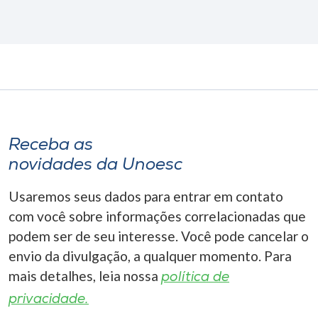
Receba as
novidades da Unoesc
Usaremos seus dados para entrar em contato
com você sobre informações correlacionadas que
podem ser de seu interesse. Você pode cancelar o
envio da divulgação, a qualquer momento. Para
mais detalhes, leia nossa
política de
privacidade.