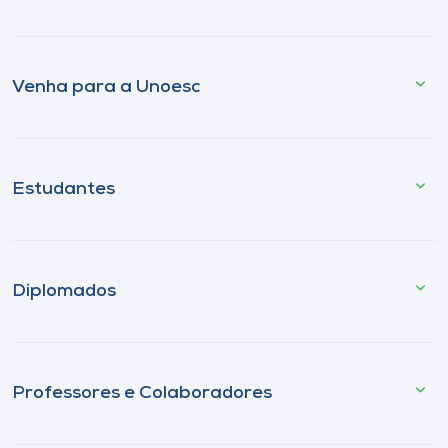
Venha para a Unoesc
Estudantes
Diplomados
Professores e Colaboradores