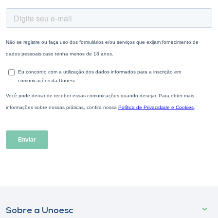
Sobre a Unoesc