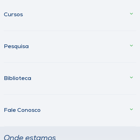
Cursos
Pesquisa
Biblioteca
Fale Conosco
Onde estamos