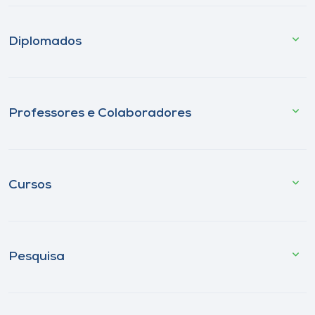
Diplomados
Professores e Colaboradores
Cursos
Pesquisa