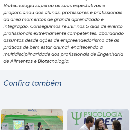
Biotecnologia superou as suas expectativas e
proporcionou aos alunos, professores e profissionais
da área momentos de grande aprendizado e
integração. Conseguimos reunir nos 5 dias de evento
profissionais extremamente competentes, abordando
assuntos desde ações de empreendedorismo até as
práticas de bem estar animal, enaltecendo a
multidisciplinaridade dos profissionais de Engenharia
de Alimentos e Biotecnologia.
Confira também