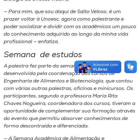
— Para mim, que sou daqui de Salto Veloso, é um
prazer voltar à Unoesc, agora como palestrante e
poder socializar e dividir com os acadêmicos um pouco
do conhecimento adquirido ao longo da minha vida
profissional — enfatiza.
Semana de estudos
A palestra fez parte da semana de estudos,
desenvolvida pela coordenação dos cursos de
Engenharia de Alimentos e Biotecnologia, que contou
com várias outras palestras, oficinas e minicursos. Os
participantes, segundo a professora Maria Rita
Chaves Nogueira, coordenadora dos cursos, tiveram a
oportunidade de complementar sua formação através
do evento que permitiu absorver conhecimentos de
forma descontraída e diferenciada.
— A Semana Acadêmica de Alimentação e