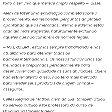
todo o ser vivo que merece amplo respeito —, disse.
Além de fazer uma explanação completa sobre o
procedimento, ela respondeu perguntas da plateia
apontando que os mercados interno e externo estão
cada dia mais exigentes, naturalmente excluindo
aqueles que não cumprem as normas legais.
— Nós, da BRF, estamos sempre trabalhando e nos
atualizando para atender todos os
padrões internacionais. Os nossos funcionários são
treinados e preparados periodicamente para
desenvolver com qualidade as suas atividades. Quem
não estiver atento a isso, não terá mais mercado
para vender seus produtos de origem animal —
assegurou.
Celles Regina de Mattos, além da BRF também atuou
no serviço público e foi professora do curso de
Biologia da Unoesc Videira.