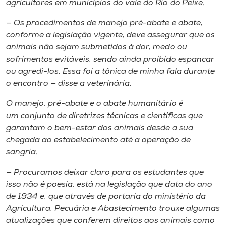
agricultores em municípios do vale do Rio do Peixe.
— Os procedimentos de manejo pré-abate e abate,
conforme a legislação vigente, deve assegurar que os
animais não sejam submetidos à dor, medo ou
sofrimentos evitáveis, sendo ainda proibido espancar
ou agredi-los. Essa foi a tônica de minha fala durante
o encontro — disse a veterinária.
O manejo, pré-abate e o abate humanitário é
um conjunto de diretrizes técnicas e científicas que
garantam o bem-estar dos animais desde a sua
chegada ao estabelecimento até a operação de
sangria.
— Procuramos deixar claro para os estudantes que
isso não é poesia, está na legislação que data do ano
de 1934 e, que através de portaria do ministério da
Agricultura, Pecuária e Abastecimento trouxe algumas
atualizações que conferem direitos aos animais como