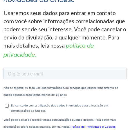
novidades da Unoesc
Usaremos seus dados para entrar em contato
com você sobre informações correlacionadas que
podem ser de seu interesse. Você pode cancelar o
envio da divulgação, a qualquer momento. Para
mais detalhes, leia nossa
política de
privacidade.