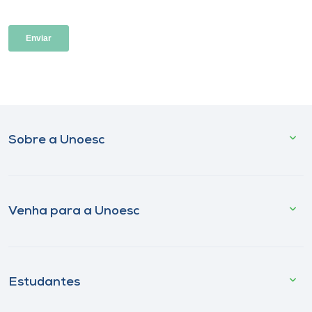
Sobre a Unoesc
Venha para a Unoesc
Estudantes