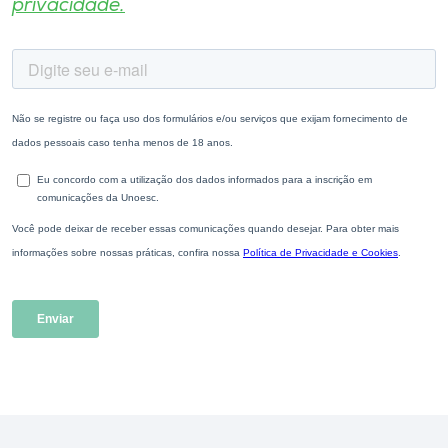
privacidade.