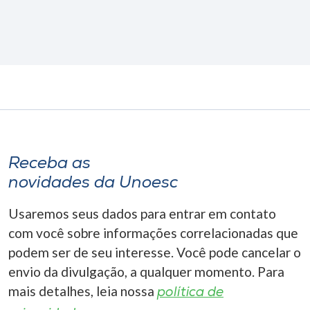
Receba as
novidades da Unoesc
Usaremos seus dados para entrar em contato
com você sobre informações correlacionadas que
podem ser de seu interesse. Você pode cancelar o
envio da divulgação, a qualquer momento. Para
mais detalhes, leia nossa
política de