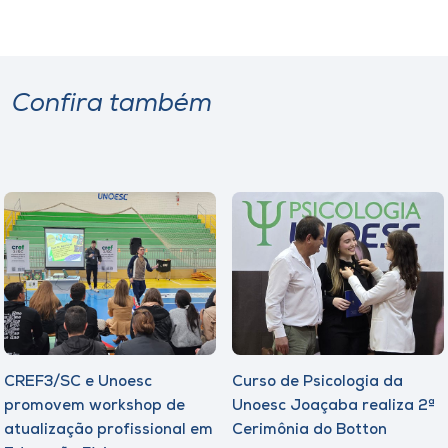
Confira também
CREF3/SC e Unoesc
Curso de Psicologia da
promovem workshop de
Unoesc Joaçaba realiza 2ª
atualização profissional em
Cerimônia do Botton