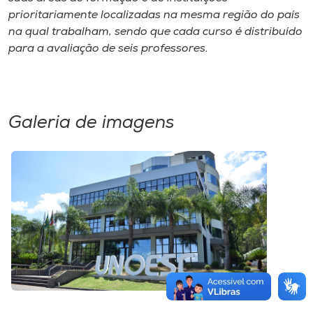
prioritariamente localizadas na mesma região do país
na qual trabalham, sendo que cada curso é distribuído
para a avaliação de seis professores.
Galeria de imagens