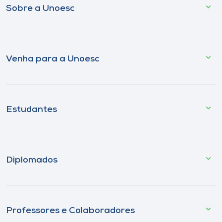
Sobre a Unoesc
Venha para a Unoesc
Estudantes
Diplomados
Professores e Colaboradores