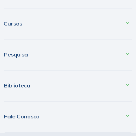
Cursos
Pesquisa
Biblioteca
Fale Conosco