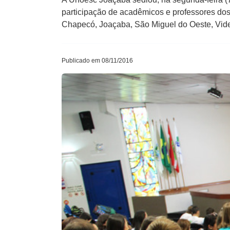
participação de acadêmicos e professores do
Chapecó, Joaçaba, São Miguel do Oeste, Vide
Publicado em 08/11/2016