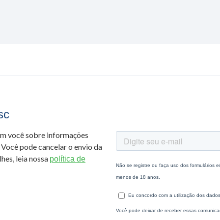
sc
om você sobre informações
 Você pode cancelar o envio da
hes, leia nossa
política de