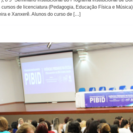
s cursos de licenciatura (Pedagogia, Educação Física e Músic
ira e Xanxerê. Alunos do curso de […]