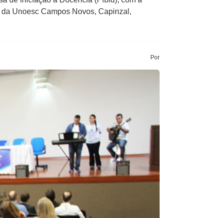
a) da Unoesc Campos Novos, Capinzal,
Por