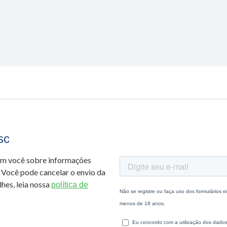
sc
om você sobre informações
 Você pode cancelar o envio da
hes, leia nossa
política de