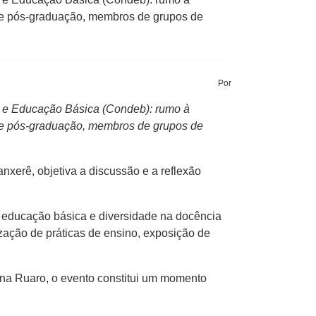
 de pós-graduação, membros de grupos de
Por
ia e Educação Básica (Condeb): rumo à
 de pós-graduação, membros de grupos de
xerê, objetiva a discussão e a reflexão
a educação básica e diversidade na docência
ização de práticas de ensino, exposição de
na Ruaro, o evento constitui um momento