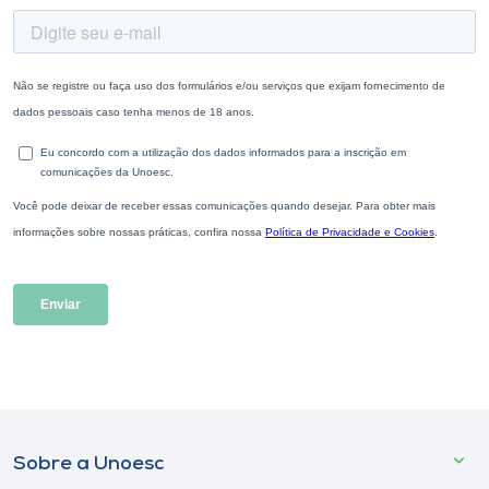
Sobre a Unoesc