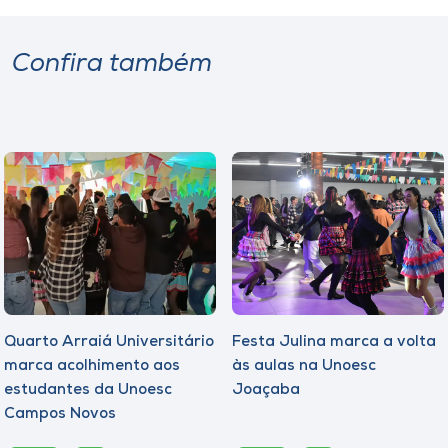
Confira também
Quarto Arraiá Universitário
Festa Julina marca a volta
marca acolhimento aos
às aulas na Unoesc
estudantes da Unoesc
Joaçaba
Campos Novos