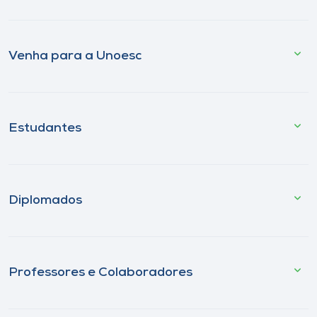
Venha para a Unoesc
Estudantes
Diplomados
Professores e Colaboradores