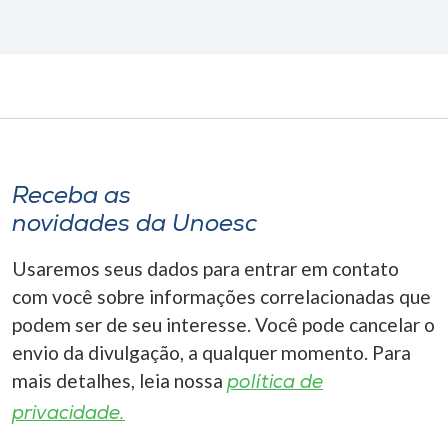
Receba as
novidades da Unoesc
Usaremos seus dados para entrar em contato
com você sobre informações correlacionadas que
podem ser de seu interesse. Você pode cancelar o
envio da divulgação, a qualquer momento. Para
mais detalhes, leia nossa
política de
privacidade.