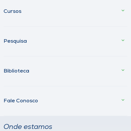
Cursos
Pesquisa
Biblioteca
Fale Conosco
Onde estamos