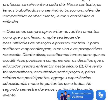
professor se reinvente a cada dia. Nesse contexto, os
temas trabalhados no seminário buscaram, além de
compartilhar conhecimento, levar o acadêmico à
reflexão.
— Queremos sempre apresentar novas ferramentas
para que o professor amplie seu leque de
possibilidades de atuação e possam contribuir para
melhorar a aprendizagem, o ensino e as perspectivas
na escola. Diante disso, escolhemos temas para que os
acadêmicos pudessem compreender os desafios que o
educador precisa enfrentar neste século 21. O evento
foi maravilhoso, com efetiva participação e, pelos
relatos dos participantes, agregou experiências
educacionais muito importantes para todos. No
segundo semestre daremos continuidade a este
evento.