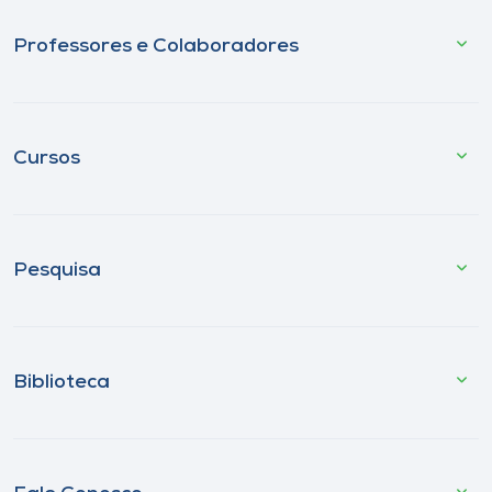
Professores e Colaboradores
Cursos
Pesquisa
Biblioteca