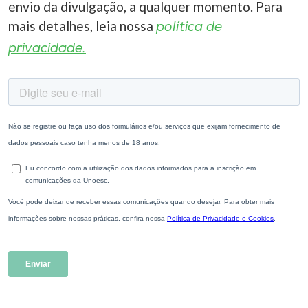
envio da divulgação, a qualquer momento. Para
mais detalhes, leia nossa
política de
privacidade.