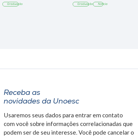
Graduação
Graduação
Notícia
Receba as
novidades da Unoesc
Usaremos seus dados para entrar em contato
com você sobre informações correlacionadas que
podem ser de seu interesse. Você pode cancelar o