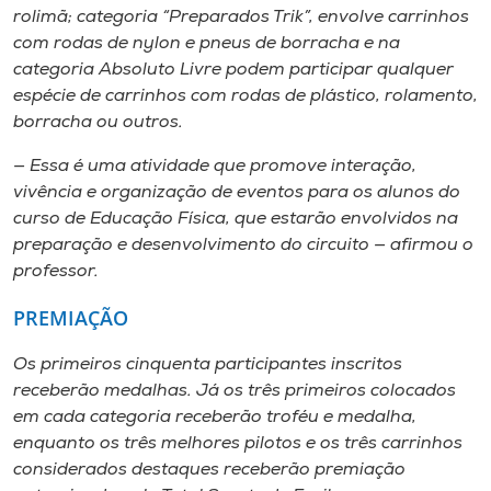
rolimã; categoria “Preparados Trik”, envolve carrinhos
com rodas de nylon e pneus de borracha e na
categoria Absoluto Livre podem participar qualquer
espécie de carrinhos com rodas de plástico, rolamento,
borracha ou outros.
— Essa é uma atividade que promove interação,
vivência e organização de eventos para os alunos do
curso de Educação Física, que estarão envolvidos na
preparação e desenvolvimento do circuito — afirmou o
professor.
PREMIAÇÃO
Os primeiros cinquenta participantes inscritos
receberão medalhas. Já os três primeiros colocados
em cada categoria receberão troféu e medalha,
enquanto os três melhores pilotos e os três carrinhos
considerados destaques receberão premiação