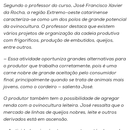
Segundo o professor do curso, José Francisco Xavier
da Rocha, a região Extremo-oeste catarinense
caracteriza-se como um dos polos de grande potencial
da ovinocultura. O professor destaca que existem
vários projetos de organização da cadeia produtiva
com frigoríficos, produção de embutidos, queijos,
entre outros.
— Essa atividade oportuniza grandes alternativas para
o produtor que trabalha corretamente, pois é uma
carne nobre de grande aceitação pelo consumidor
final, principalmente quando se trata de animais mais
jovens, como o cordeiro — salienta José.
O produtor também tem a possibilidade de agregar
renda com a ovinocultura leiteira. José ressalta que o
mercado de linhas de queijos nobres, leite e outros
derivados está em ascensão.