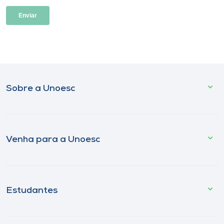
Sobre a Unoesc
Venha para a Unoesc
Estudantes