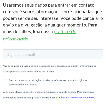
Usaremos seus dados para entrar em contato
com você sobre informações correlacionadas que
podem ser de seu interesse. Você pode cancelar o
envio da divulgação, a qualquer momento. Para
mais detalhes, leia nossa
política de
privacidade.