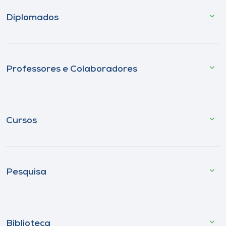
Diplomados
Professores e Colaboradores
Cursos
Pesquisa
Biblioteca